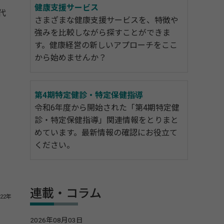
健康支援サービス
代
さまざまな健康支援サービスを、特徴や
強みを比較しながら探すことができま
す。健康経営の新しいアプローチをここ
から始めませんか？
第4期特定健診・特定保健指導
令和6年度から開始された「第4期特定健
診・特定保健指導」関連情報をとりまと
めています。最新情報の確認にお役立て
ください。
連載・コラム
22年
2026年08月03日