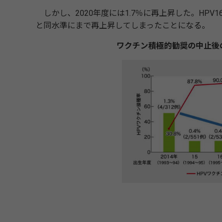
しかし、2020年度には1.7％に再上昇した。HPV
と同水準にまで再上昇してしまったことになる。
ワクチン積極的勧奨の中止後の