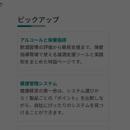
ク
ピックアップ
アルコールと保健指導
飲酒習慣の評価から簡易支援まで、保健
指導現場で使える減酒支援ツールと実践
知をまとめた特設ページです。
健康管理システム
健康経営の第一歩は、システム選びか
ら！製品ごとの「ポイント」を比較しな
がら、自社にぴったりのシステムを見つ
けることができます。
。