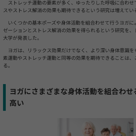
ストレッチ運動の要素が多く、ゆったりした呼吸に合わせ
スやストレス解消の効果も期待できるという研究は増えてい
いくつかの基本ポーズや身体活動を組合わせて行うヨガに
ゼーションとストレス解消の効果を得られるという研究を、
大学が発表した。
ヨガは、リラックス効果だけでなく、より深い身体意識を
素運動やストレッチ運動と同等の効果を期待できることは、
る。
ヨガにさまざまな身体活動を組合わせ
高い