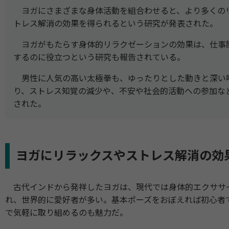
ヨガにさまざまな身体活動を組合わせると、より多くの
トレス解消の効果を得られるという研究が発表された。
ヨガがもたらす身体的リラクゼーションの効果は、仕事
するのに役立つという研究も報告されている。
男性に人気の高い太極拳も、ゆったりとした動きと深い
り、ストレス知覚の減少や、不安や社会的活動への参加な
された。
ヨガにリラックスやストレス解消の効
古代インドから発祥したヨガは、現代では身体的エクササ
れ、世界的に愛好者が多い。基本ポーズをおぼえれば初心者
で気軽に取り組めるのも魅力だ。