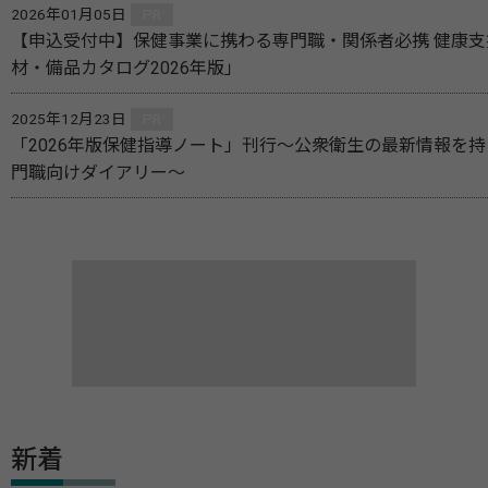
2026年01月05日
PR
【申込受付中】保健事業に携わる専門職・関係者必携 健康
材・備品カタログ2026年版」
2025年12月23日
PR
「2026年版保健指導ノート」刊行～公衆衛生の最新情報を
門職向けダイアリー～
新着