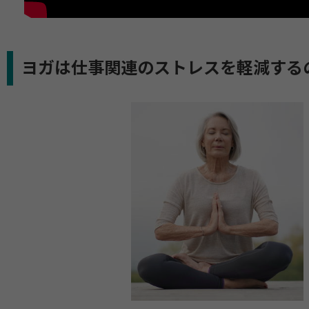
ヨガは仕事関連のストレスを軽減する