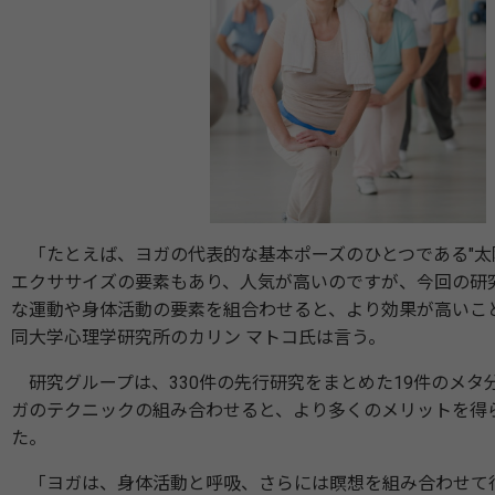
「たとえば、ヨガの代表的な基本ポーズのひとつである"太
エクササイズの要素もあり、人気が高いのですが、今回の研
な運動や身体活動の要素を組合わせると、より効果が高いこ
同大学心理学研究所のカリン マトコ氏は言う。
研究グループは、330件の先行研究をまとめた19件のメタ
ガのテクニックの組み合わせると、より多くのメリットを得
た。
「ヨガは、身体活動と呼吸、さらには瞑想を組み合わせて