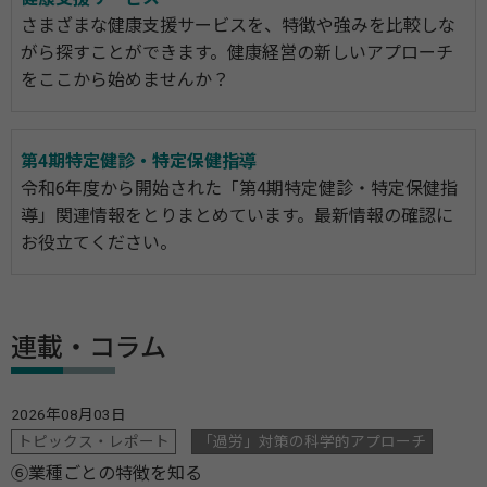
さまざまな健康支援サービスを、特徴や強みを比較しな
がら探すことができます。健康経営の新しいアプローチ
をここから始めませんか？
第4期特定健診・特定保健指導
令和6年度から開始された「第4期特定健診・特定保健指
導」関連情報をとりまとめています。最新情報の確認に
お役立てください。
連載・コラム
2026年08月03日
トピックス・レポート
「過労」対策の科学的アプローチ
⑥業種ごとの特徴を知る