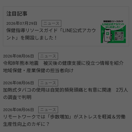
注目記事
2026年07月29日
ニュース
保健指導リソースガイド「LINE公式アカウ
ント」を開設しました！
2026年08月06日
ニュース
令和8年熊本地震 被災後の健康支援に役立つ情報を紹介
地域保健・産業保健の担当者向け
2026年08月06日
ニュース
加熱式タバコの使用は自覚的頻発頭痛と有意に関連 2万人
の調査で判明
2026年08月06日
ニュース
リモートワークでは「歩数増加」がストレスを軽減＆労働
生産性向上のカギに？