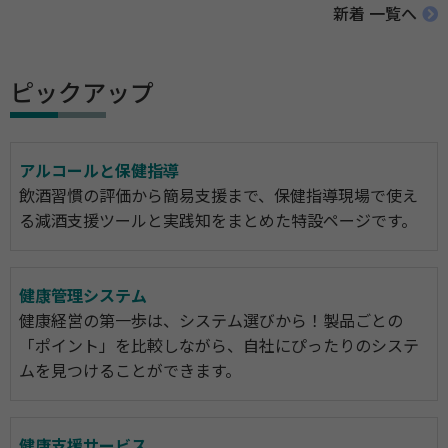
新着 一覧へ
ピックアップ
アルコールと保健指導
飲酒習慣の評価から簡易支援まで、保健指導現場で使え
る減酒支援ツールと実践知をまとめた特設ページです。
健康管理システム
健康経営の第一歩は、システム選びから！製品ごとの
「ポイント」を比較しながら、自社にぴったりのシステ
ムを見つけることができます。
健康支援サービス