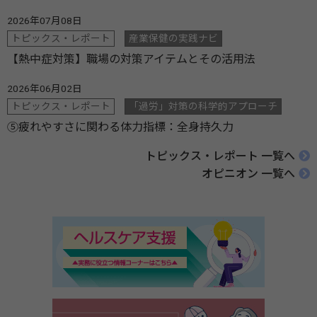
2026年07月08日
トピックス・レポート
産業保健の実践ナビ
【熱中症対策】職場の対策アイテムとその活用法
2026年06月02日
トピックス・レポート
「過労」対策の科学的アプローチ
⑤疲れやすさに関わる体力指標：全身持久力
トピックス・レポート 一覧へ
オピニオン 一覧へ