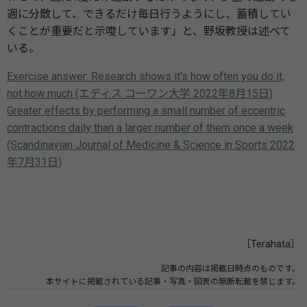
週に分散して、できるだけ毎日行うようにし、蓄積してい
くことが重要だと示唆しています」と、野坂教授は述べて
いる。
Exercise answer: Research shows it's how often you do it,
not how much (エディス コーワン大学 2022年8月15日)
Greater effects by performing a small number of eccentric
contractions daily than a larger number of them once a week
(Scandinavian Journal of Medicine & Science in Sports 2022
年7月31日)
［Terahata］
記事の内容は掲載日時点のものです。
本サイトに掲載されている記事・写真・図表の無断転載を禁じます。