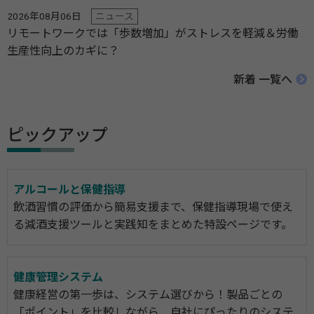
2026年08月06日
ニュース
リモートワークでは「歩数増加」がストレスを軽減＆労働
生産性向上のカギに？
新着 一覧へ
ピックアップ
アルコールと保健指導
飲酒習慣の評価から簡易支援まで、保健指導現場で使え
る減酒支援ツールと実践知をまとめた特設ページです。
健康管理システム
健康経営の第一歩は、システム選びから！製品ごとの
「ポイント」を比較しながら、自社にぴったりのシステ