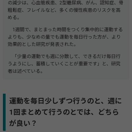
の減少は、心血管疾患、2型糖尿病、がん、認知症、骨
粗鬆症、フレイルなど、多くの慢性疾患のリスクを高
める。
1週間で、まとまった時間をつくり集中的に運動する
よりも、少なめの量でも運動を毎日行った方が、より
効果的とした研究が発表された。
「少量の運動でも週に分散して、できるだけ毎日行
うようにし、蓄積していくことが重要です」と、研究
者は述べている。
運動を毎日少しずつ行うのと、週に
1回まとめて行うのとでは、どちら
が良い？