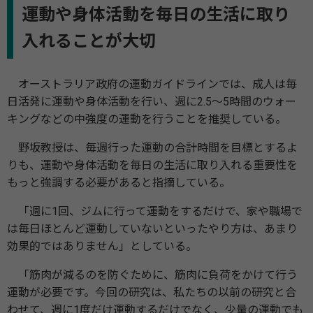
運動や身体活動を毎日の生活に取り
入れることが大切
オーストラリア政府の運動ガイドラインでは、成人は毎
日活発に運動や身体活動を行い、週に2.5～5時間のウォー
キングなどの中強度の運動を行うことを推奨している。
野坂教授は、毎週行った運動の合計時間を目標とするよ
りも、運動や身体活動を毎日の生活に取り入れる重要性を
もっと強調する必要があると指摘している。
「週に1回、ジムに行って運動をするだけで、家や職場で
は毎日ほとんど運動していないといったやり方は、あまり
効果的ではありません」としている。
「筋肉が減るのを防ぐために、筋肉に負荷をかけて行う
運動が必要です。今回の研究は、私たちの以前の研究と合
わせて、週に1度だけ運動するだけでなく、少量の運動でも