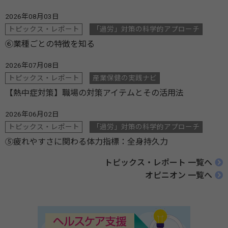
2026年08月03日
トピックス・レポート
「過労」対策の科学的アプローチ
⑥業種ごとの特徴を知る
2026年07月08日
トピックス・レポート
産業保健の実践ナビ
【熱中症対策】職場の対策アイテムとその活用法
2026年06月02日
トピックス・レポート
「過労」対策の科学的アプローチ
⑤疲れやすさに関わる体力指標：全身持久力
トピックス・レポート 一覧へ
オピニオン 一覧へ