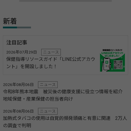
新着
注目記事
2026年07月29日
ニュース
保健指導リソースガイド「LINE公式アカウ
ント」を開設しました！
2026年08月06日
ニュース
令和8年熊本地震 被災後の健康支援に役立つ情報を紹介
地域保健・産業保健の担当者向け
2026年08月06日
ニュース
加熱式タバコの使用は自覚的頻発頭痛と有意に関連 2万人
の調査で判明