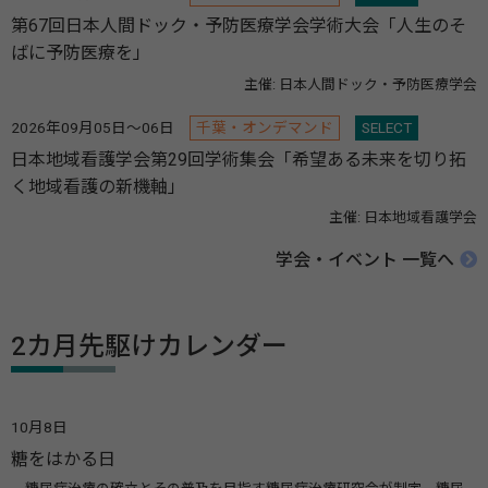
第67回日本人間ドック・予防医療学会学術大会「人生のそ
ばに予防医療を」
主催: 日本人間ドック・予防医療学会
2026年09月05日～06日
千葉・オンデマンド
SELECT
日本地域看護学会第29回学術集会「希望ある未来を切り拓
く地域看護の新機軸」
主催: 日本地域看護学会
学会・イベント 一覧へ
2カ月先駆けカレンダー
10月8日
糖をはかる日