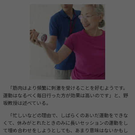
「筋肉はより頻繁に刺激を受けることを好むようです。
運動はなるべく毎日行った方が効果は高いのです」と、野
坂教授は述べている。
「忙しいなどの理由で、しばらくのあいだ運動をできな
くて、休みがとれたときのみに長いセッションの運動をし
て埋め合わせをしようとしても、あまり意味はないかもし