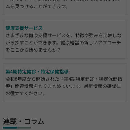
ムを見つけることができます。
健康支援サービス
さまざまな健康支援サービスを、特徴や強みを比較しな
がら探すことができます。健康経営の新しいアプローチ
をここから始めませんか？
第4期特定健診・特定保健指導
令和6年度から開始された「第4期特定健診・特定保健指
導」関連情報をとりまとめています。最新情報の確認に
お役立てください。
連載・コラム