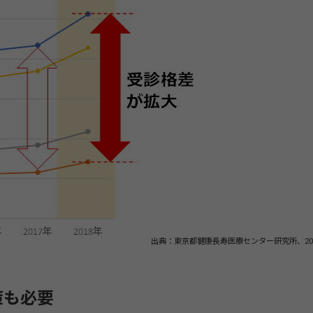
出典：東京都健康長寿医療センター研究所、20
策も必要