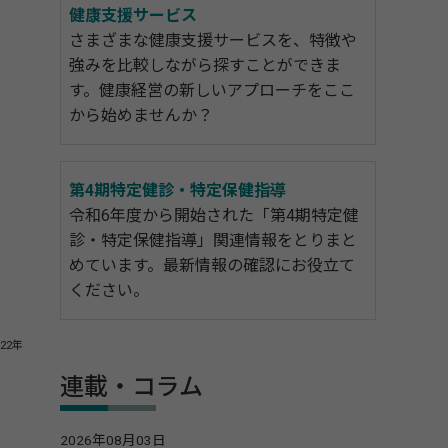
健康支援サービス
さまざまな健康支援サービスを、特徴や
強みを比較しながら探すことができま
す。健康経営の新しいアプローチをここ
から始めませんか？
第4期特定健診・特定保健指導
令和6年度から開始された「第4期特定健
診・特定保健指導」関連情報をとりまと
めています。最新情報の確認にお役立て
ください。
22年
連載・コラム
2026年08月03日