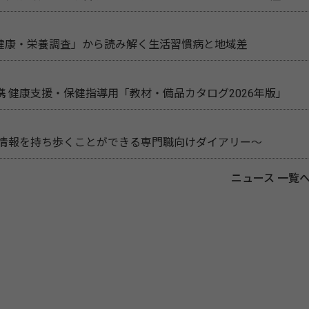
民健康・栄養調査」から読み解く生活習慣病と地域差
 健康支援・保健指導用「教材・備品カタログ2026年版」
新情報を持ち歩くことができる専門職向けダイアリー～
ニュース 一覧