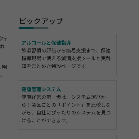
ピックアップ
診行
アルコールと保健指導
され
飲酒習慣の評価から簡易支援まで、保健
指導現場で使える減酒支援ツールと実践
知をまとめた特設ページです。
も明
ど、
健康管理システム
健康経営の第一歩は、システム選びか
ら！製品ごとの「ポイント」を比較しな
がら、自社にぴったりのシステムを見つ
けることができます。