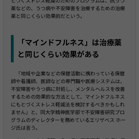
とづくストレス軽減のためのプログラムは、抗うつ
薬などの、うつ病や不安障害を治療するための治療
薬と同じくらい効果的だという。
「マインドフルネス」は治療薬
と同じくらい効果がある
「地域や企業などの保健活動に携わっている保健
師や看護師、医師などの専門職や医療システムは、
不安障害やうつ病に対処し、メンタルヘルスを改善
するための効果的な方法として、マインドフルネス
にもとづくストレス軽減法を検討するべきかもしれ
ません」と、同大学精神医学部で不安障害研究プロ
グラムのディレクターを務めているエリザベス ホー
ジ氏は言う。