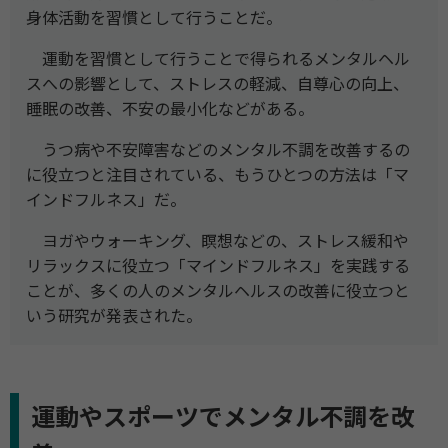
身体活動を習慣として行うことだ。
運動を習慣として行うことで得られるメンタルヘル
スへの影響として、ストレスの軽減、自尊心の向上、
睡眠の改善、不安の最小化などがある。
うつ病や不安障害などのメンタル不調を改善するの
に役立つと注目されている、もうひとつの方法は「マ
インドフルネス」だ。
ヨガやウォーキング、瞑想などの、ストレス緩和や
リラックスに役立つ「マインドフルネス」を実践する
ことが、多くの人のメンタルヘルスの改善に役立つと
いう研究が発表された。
運動やスポーツでメンタル不調を改