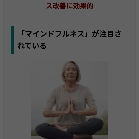
ス改善に効果的
「マインドフルネス」が注目さ
れている