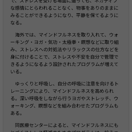
で、ストレスを受ける場面に遭っても、ネガティブ
な感情にとらわれることなく、物事をありのままに
みることができるようになり、平静を保てるように
なる。
海外では、マインドフルネスを取り入れて、ウォ
ーキング・ヨガ・気功・太極拳・瞑想などに取り組
み、ストレスへの対処法やリラックスの仕方などを
身に付けることで、ストレスや不安を自分で管理で
きるようになるよう設計されたプログラムが増えて
いる。
ゆっくりと呼吸し、自分の呼吸に注意を向けるト
レーニングにより、マインドフルネスを高められ
る。深い呼吸をしながら行うヨガやストレッチ、ウ
ォーキング、瞑想などを組み合わせたプログラムも
ある。
同医療センターによると、マインドフルネスにも