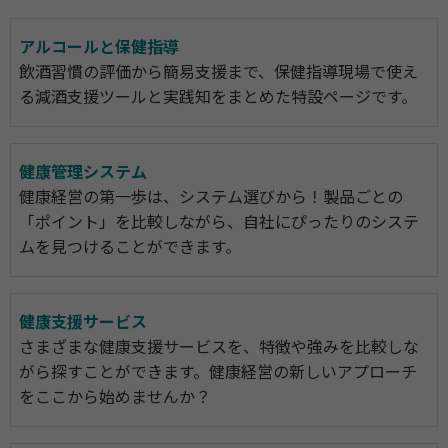
アルコールと保健指導
飲酒習慣の評価から簡易支援まで、保健指導現場で使え
る減酒支援ツールと実践知をまとめた特設ページです。
健康管理システム
健康経営の第一歩は、システム選びから！製品ごとの
「ポイント」を比較しながら、自社にぴったりのシステ
ムを見つけることができます。
健康支援サービス
さまざまな健康支援サービスを、特徴や強みを比較しな
がら探すことができます。健康経営の新しいアプローチ
をここから始めませんか？