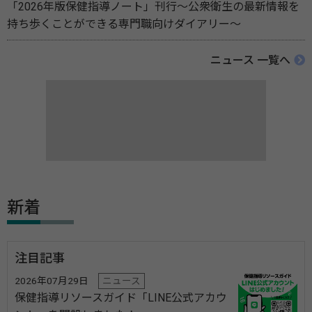
「2026年版保健指導ノート」刊行～公衆衛生の最新情報を
持ち歩くことができる専門職向けダイアリー～
ニュース 一覧へ
新着
注目記事
2026年07月29日
ニュース
保健指導リソースガイド「LINE公式アカウ