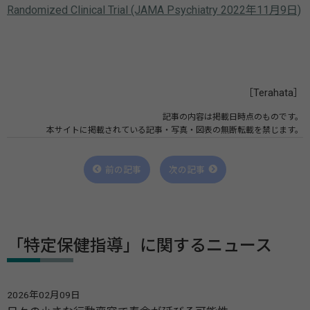
Randomized Clinical Trial (JAMA Psychiatry 2022年11月9日)
［Terahata］
記事の内容は掲載日時点のものです。
本サイトに掲載されている記事・写真・図表の無断転載を禁じます。
前の記事
次の記事
「特定保健指導」に関するニュース
2026年02月09日