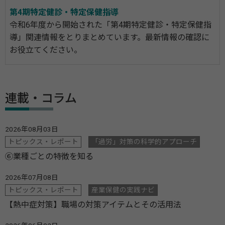
第4期特定健診・特定保健指導
令和6年度から開始された「第4期特定健診・特定保健指
導」関連情報をとりまとめています。最新情報の確認に
お役立てください。
連載・コラム
2026年08月03日
トピックス・レポート
「過労」対策の科学的アプローチ
⑥業種ごとの特徴を知る
2026年07月08日
トピックス・レポート
産業保健の実践ナビ
【熱中症対策】職場の対策アイテムとその活用法