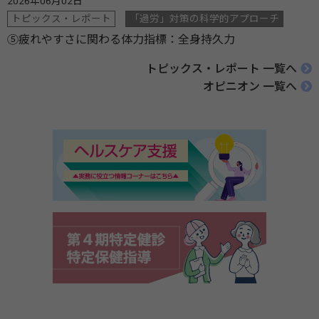
2026年06月02日
トピックス・レポート
「過労」対策の科学的アプローチ
⑤疲れやすさに関わる体力指標：全身持久力
トピックス・レポート 一覧へ
オピニオン 一覧へ