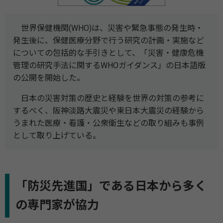
世界保健機関(WHO)は、災害や緊急事態の発生時・
発生後に、保健医療分野で行う研究の計画・実施など
についての包括的な手引きとして、「災害・健康危機
管理の研究手法に関するWHOガイダンス」の日本語版
の公開を開始した。
日本の災害対策の歴史と経験を世界の対策の参考に
するべく、阪神淡路大震災や東日本大震災の経験から
うまれた医療・看護・公衆衛生などの取り組みも事例
として取り上げている。
「防災先進国」である日本から多く
の専門家が協力