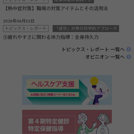
【熱中症対策】職場の対策アイテムとその活用法
2026年06月02日
トピックス・レポート
「過労」対策の科学的アプローチ
⑤疲れやすさに関わる体力指標：全身持久力
トピックス・レポート 一覧へ
オピニオン 一覧へ