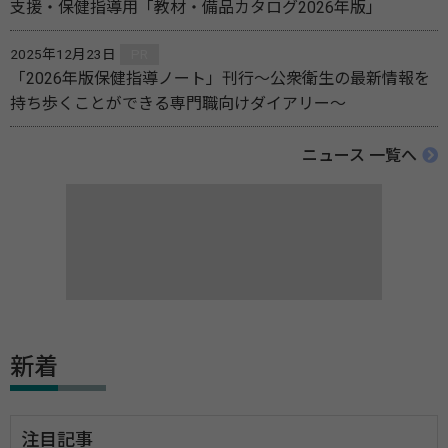
支援・保健指導用「教材・備品カタログ2026年版」
2025年12月23日
PR
「2026年版保健指導ノート」刊行～公衆衛生の最新情報を
持ち歩くことができる専門職向けダイアリー～
ニュース 一覧へ
新着
注目記事