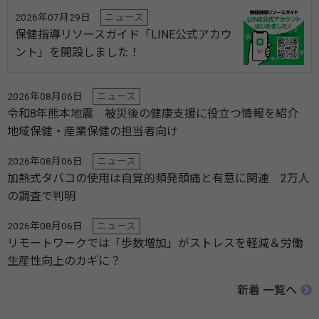
2026年07月29日
ニュース
保健指導リソースガイド「LINE公式アカウ
ント」を開設しました！
2026年08月06日
ニュース
令和8年熊本地震 被災後の健康支援に役立つ情報を紹介
地域保健・産業保健の担当者向け
2026年08月06日
ニュース
加熱式タバコの使用は自覚的頻発頭痛と有意に関連 2万人
の調査で判明
2026年08月06日
ニュース
リモートワークでは「歩数増加」がストレスを軽減＆労働
生産性向上のカギに？
新着 一覧へ