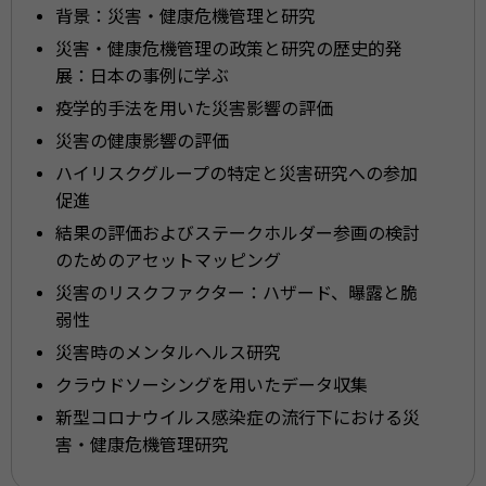
背景：災害・健康危機管理と研究
災害・健康危機管理の政策と研究の歴史的発
展：日本の事例に学ぶ
疫学的手法を用いた災害影響の評価
災害の健康影響の評価
ハイリスクグループの特定と災害研究への参加
促進
結果の評価およびステークホルダー参画の検討
のためのアセットマッピング
災害のリスクファクター：ハザード、曝露と脆
弱性
災害時のメンタルヘルス研究
クラウドソーシングを用いたデータ収集
新型コロナウイルス感染症の流行下における災
害・健康危機管理研究