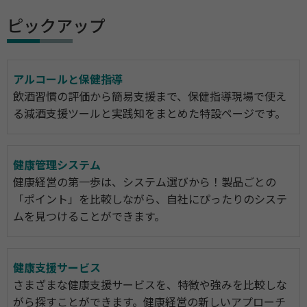
ピックアップ
アルコールと保健指導
飲酒習慣の評価から簡易支援まで、保健指導現場で使え
る減酒支援ツールと実践知をまとめた特設ページです。
健康管理システム
健康経営の第一歩は、システム選びから！製品ごとの
「ポイント」を比較しながら、自社にぴったりのシステ
ムを見つけることができます。
健康支援サービス
さまざまな健康支援サービスを、特徴や強みを比較しな
がら探すことができます。健康経営の新しいアプローチ