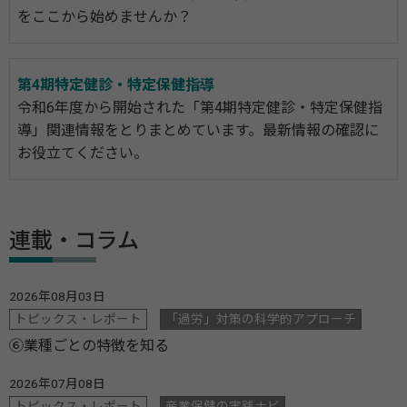
をここから始めませんか？
第4期特定健診・特定保健指導
令和6年度から開始された「第4期特定健診・特定保健指
導」関連情報をとりまとめています。最新情報の確認に
お役立てください。
連載・コラム
2026年08月03日
トピックス・レポート
「過労」対策の科学的アプローチ
⑥業種ごとの特徴を知る
2026年07月08日
トピックス・レポート
産業保健の実践ナビ