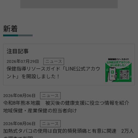
新着
注目記事
2026年07月29日
ニュース
保健指導リソースガイド「LINE公式アカウ
ント」を開設しました！
2026年08月06日
ニュース
令和8年熊本地震 被災後の健康支援に役立つ情報を紹介
地域保健・産業保健の担当者向け
2026年08月06日
ニュース
加熱式タバコの使用は自覚的頻発頭痛と有意に関連 2万人