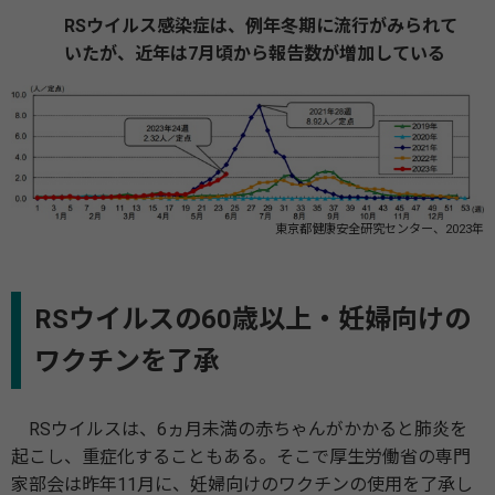
RSウイルス感染症は、例年冬期に流行がみられて
いたが、近年は7月頃から報告数が増加している
東京都健康安全研究センター、2023年
RSウイルスの60歳以上・妊婦向けの
ワクチンを了承
RSウイルスは、6ヵ月未満の赤ちゃんがかかると肺炎を
起こし、重症化することもある。そこで厚生労働省の専門
家部会は昨年11月に、妊婦向けのワクチンの使用を了承し