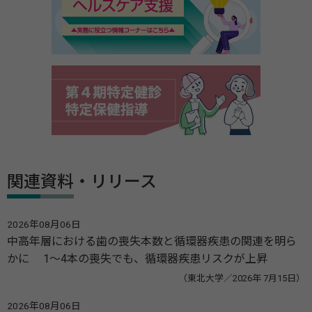
関連資料・リリース
2026年08月06日
中高年層における歯の喪失本数と循環器疾患の関連を明ら
かに 1～4本の喪失でも、循環器疾患リスクが上昇
（東北大学／2026年 7月15日）
2026年08月06日