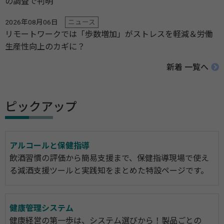
の調査で判明
2026年08月06日
ニュース
リモートワークでは「歩数増加」がストレスを軽減＆労働
生産性向上のカギに？
新着 一覧へ
ピックアップ
アルコールと保健指導
飲酒習慣の評価から簡易支援まで、保健指導現場で使え
る減酒支援ツールと実践知をまとめた特設ページです。
健康管理システム
健康経営の第一歩は、システム選びから！製品ごとの