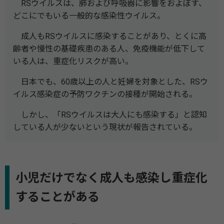
RSウイルスは、肺および呼吸器に影響をおよぼす、
どこにでもいる一般的な感染性ウイルス。
成人もRSウイルスに感染することがあり、とくに高
齢者や慢性の基礎疾患のある人、免疫機能が低下して
いる人は、重症化リスクが高い。
日本でも、60歳以上の人と妊婦を対象とした、RSウ
イルス感染症の予防ワクチンの接種が開始される。
しかし、「RSウイルスは大人にも感染する」と認知
している人が少ないという現状が報告されている。
小児だけでなく成人も感染し重症化
することがある