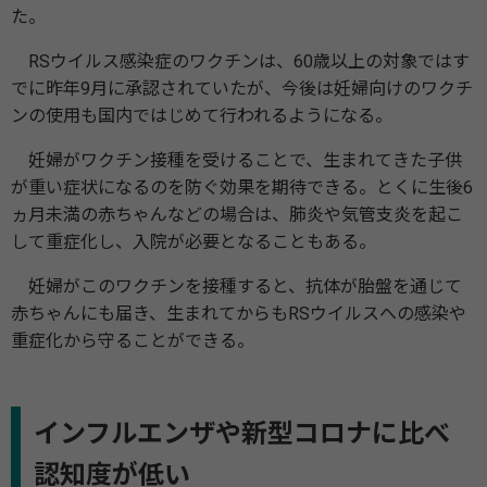
た。
RSウイルス感染症のワクチンは、60歳以上の対象ではす
でに昨年9月に承認されていたが、今後は妊婦向けのワクチ
ンの使用も国内ではじめて行われるようになる。
妊婦がワクチン接種を受けることで、生まれてきた子供
が重い症状になるのを防ぐ効果を期待できる。とくに生後6
ヵ月未満の赤ちゃんなどの場合は、肺炎や気管支炎を起こ
して重症化し、入院が必要となることもある。
妊婦がこのワクチンを接種すると、抗体が胎盤を通じて
赤ちゃんにも届き、生まれてからもRSウイルスへの感染や
重症化から守ることができる。
インフルエンザや新型コロナに比べ
認知度が低い