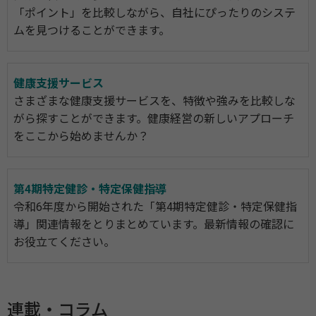
「ポイント」を比較しながら、自社にぴったりのシステ
ムを見つけることができます。
健康支援サービス
さまざまな健康支援サービスを、特徴や強みを比較しな
がら探すことができます。健康経営の新しいアプローチ
をここから始めませんか？
第4期特定健診・特定保健指導
令和6年度から開始された「第4期特定健診・特定保健指
導」関連情報をとりまとめています。最新情報の確認に
お役立てください。
連載・コラム