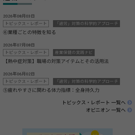
2026年08月03日
トピックス・レポート
「過労」対策の科学的アプローチ
⑥業種ごとの特徴を知る
2026年07月08日
トピックス・レポート
産業保健の実践ナビ
【熱中症対策】職場の対策アイテムとその活用法
2026年06月02日
トピックス・レポート
「過労」対策の科学的アプローチ
⑤疲れやすさに関わる体力指標：全身持久力
トピックス・レポート 一覧へ
オピニオン 一覧へ