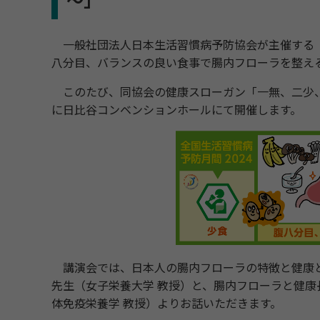
～」
一般社団法人日本生活習慣病予防協会が主催する「
八分目、バランスの良い食事で腸内フローラを整え
このたび、同協会の健康スローガン「一無、二少
に日比谷コンベンションホールにて開催します。
講演会では、日本人の腸内フローラの特徴と健康と
先生（女子栄養大学 教授）と、腸内フローラと健康
体免疫栄養学 教授）よりお話いただきます。