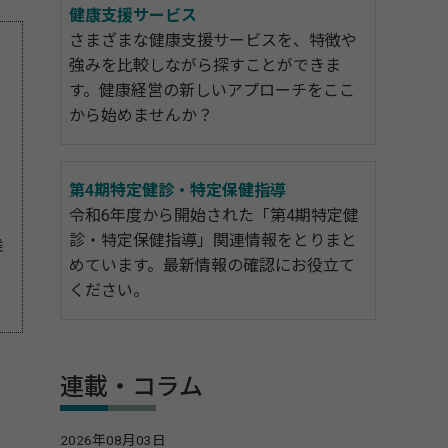
健康支援サービス
さまざまな健康支援サービスを、特徴や
強みを比較しながら探すことができま
す。健康経営の新しいアプローチをここ
から始めませんか？
第4期特定健診・特定保健指導
令和6年度から開始された「第4期特定健
診・特定保健指導」関連情報をとりまと
維
めています。最新情報の確認にお役立て
ください。
連載・コラム
2026年08月03日