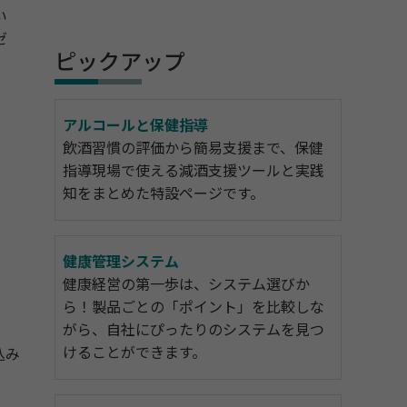
い
ゼ
ピックアップ
アルコールと保健指導
飲酒習慣の評価から簡易支援まで、保健
指導現場で使える減酒支援ツールと実践
知をまとめた特設ページです。
健康管理システム
健康経営の第一歩は、システム選びか
ら！製品ごとの「ポイント」を比較しな
がら、自社にぴったりのシステムを見つ
けることができます。
込み
。