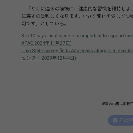
「とくに連休の前後に、健康的な習慣を維持しよう
に戻すのは難しくなります。小さな変化を少しずつ
切です」としている。
8 in 10 say a healthier diet is important to support me
APAC 2024年11月27日)
Ohio State survey finds Americans struggle to ma
センター 2023年12月4日)
記事の内容は掲載
前の