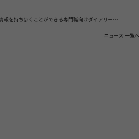
新情報を持ち歩くことができる専門職向けダイアリー～
ニュース 一覧