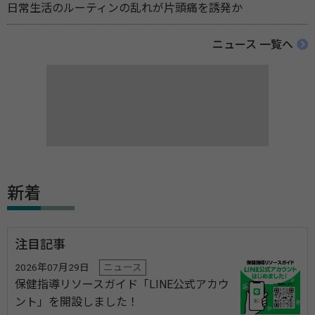
日常生活のルーティンの乱れが片頭痛を誘発か
ニュース 一覧へ
新着
注目記事
2026年07月29日
ニュース
保健指導リソースガイド「LINE公式アカウ
ント」を開設しました！