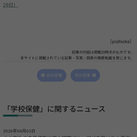
29日）
［yoshioka］
記事の内容は掲載日時点のものです。
本サイトに掲載されている記事・写真・図表の無断転載を禁じます。
前の記事
次の記事
「学校保健」に関するニュース
2026年04月02日