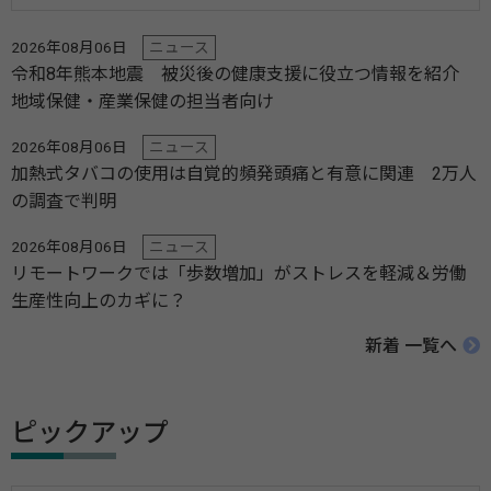
2026年08月06日
ニュース
令和8年熊本地震 被災後の健康支援に役立つ情報を紹介
地域保健・産業保健の担当者向け
2026年08月06日
ニュース
加熱式タバコの使用は自覚的頻発頭痛と有意に関連 2万人
の調査で判明
2026年08月06日
ニュース
リモートワークでは「歩数増加」がストレスを軽減＆労働
生産性向上のカギに？
新着 一覧へ
ピックアップ