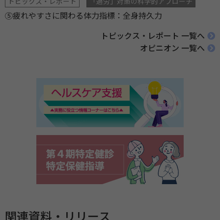
トピックス・レポート
「過労」対策の科学的アプローチ
⑤疲れやすさに関わる体力指標：全身持久力
トピックス・レポート 一覧へ
オピニオン 一覧へ
関連資料・リリース