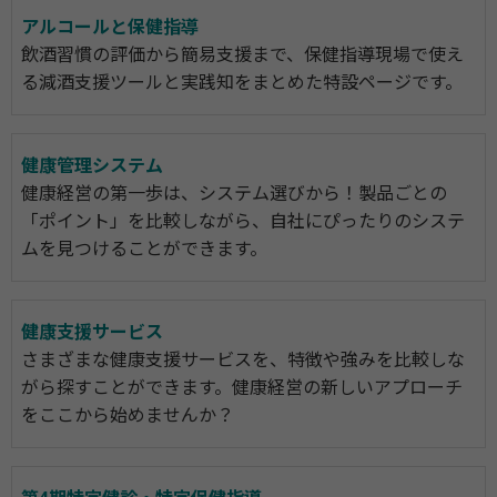
アルコールと保健指導
飲酒習慣の評価から簡易支援まで、保健指導現場で使え
る減酒支援ツールと実践知をまとめた特設ページです。
健康管理システム
健康経営の第一歩は、システム選びから！製品ごとの
「ポイント」を比較しながら、自社にぴったりのシステ
ムを見つけることができます。
健康支援サービス
さまざまな健康支援サービスを、特徴や強みを比較しな
がら探すことができます。健康経営の新しいアプローチ
をここから始めませんか？