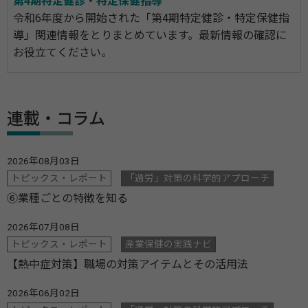
第4期特定健診・特定保健指導
令和6年度から開始された「第4期特定健診・特定保健指
導」関連情報をとりまとめています。最新情報の確認に
お役立てください。
連載・コラム
2026年08月03日
トピックス・レポート
「過労」対策の科学的アプローチ
⑥業種ごとの特徴を知る
2026年07月08日
トピックス・レポート
産業保健の実践ナビ
【熱中症対策】職場の対策アイテムとその活用法
2026年06月02日