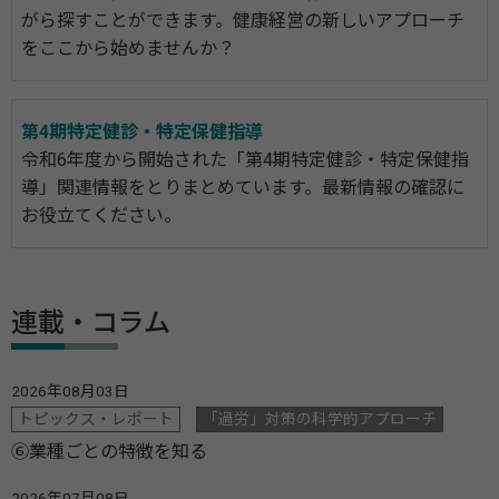
がら探すことができます。健康経営の新しいアプローチ
をここから始めませんか？
第4期特定健診・特定保健指導
令和6年度から開始された「第4期特定健診・特定保健指
導」関連情報をとりまとめています。最新情報の確認に
お役立てください。
連載・コラム
2026年08月03日
トピックス・レポート
「過労」対策の科学的アプローチ
⑥業種ごとの特徴を知る
2026年07月08日