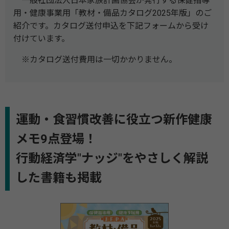
一般社団法人日本家族計画協会が発行する保健指導
用・健康事業用「教材・備品カタログ2025年版」のご
紹介です。カタログ送付申込を下記フォームから受け
付けています。
※カタログ送付費用は一切かかりません。
運動・食習慣改善に役立つ新作健康
メモ9点登場！
行動経済学"ナッジ"をやさしく解説
した書籍も掲載