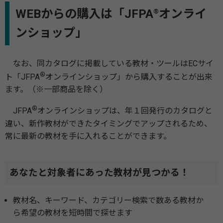
WEBからの購入は「JFPA
オンライ
®
ンショップ」
なお、同カタログに掲載している教材・ツールはECサイ
®
ト「JFPA
オンラインショップ」から購入することが出来
ます。（※一部商品を除く）
®
JFPA
オンラインショップは、年１回発行のカタログと
違い、新作教材ができたタイミングでアップされるため、
常に最新の教材を手に入れることができます。
あなたと対象者にあった教材が見つかる！
教材名、キーワード、カテゴリー検索で数ある教材か
ら希望の教材を短時間で探せます