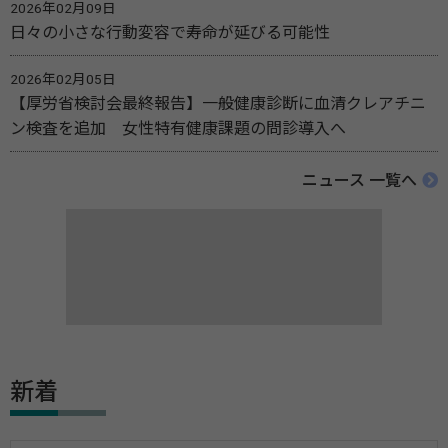
2026年02月09日
日々の小さな行動変容で寿命が延びる可能性
2026年02月05日
【厚労省検討会最終報告】一般健康診断に血清クレアチニ
ン検査を追加 女性特有健康課題の問診導入へ
ニュース 一覧へ
新着