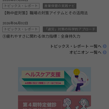
トピックス・レポート
産業保健の実践ナビ
【熱中症対策】職場の対策アイテムとその活用法
2026年06月02日
トピックス・レポート
「過労」対策の科学的アプローチ
⑤疲れやすさに関わる体力指標：全身持久力
トピックス・レポート 一覧へ
オピニオン 一覧へ