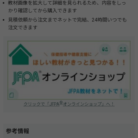
教材画像を拡大して詳細を見られるため、内容をしっ
かり確認してから購入できます
見積依頼から注文までネットで完結、24時間いつでも
注文できます
®
クリックで「JFPA
オンラインショップ」へ！
参考情報