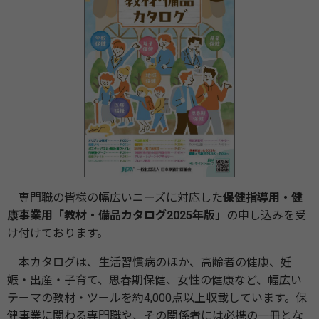
専門職の皆様の幅広いニーズに対応した
保健指導用・健
康事業用「教材・備品カタログ2025年版」
の申し込みを受
け付けております。
本カタログは、生活習慣病のほか、高齢者の健康、妊
娠・出産・子育て、思春期保健、女性の健康など、幅広い
テーマの教材・ツールを約4,000点以上収載しています。保
健事業に関わる専門職や、その関係者には必携の一冊とな