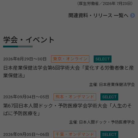
（厚生労働省／2026年 7月23日）
関連資料・リリース 一覧へ
学会・イベント
2026年8月29日～30日
東京・オンライン
SELECT
日本産業保健法学会第6回学術大会「変化する労働者像と産
業保健法」
主催: 日本産業保健法学会
2026年09月04日～05日
熊本・オンデマンド
SELECT
第67回日本人間ドック・予防医療学会学術大会「人生のそ
ばに予防医療を」
主催: 日本人間ドック・予防医療学会
2026年09月05日～06日
千葉・オンデマンド
SELECT