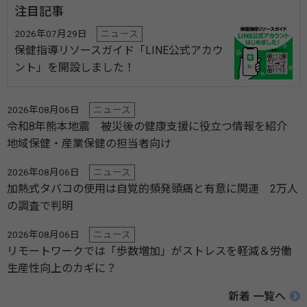
注目記事
2026年07月29日
ニュース
保健指導リソースガイド「LINE公式アカウ
ント」を開設しました！
2026年08月06日
ニュース
令和8年熊本地震 被災後の健康支援に役立つ情報を紹介
地域保健・産業保健の担当者向け
2026年08月06日
ニュース
加熱式タバコの使用は自覚的頻発頭痛と有意に関連 2万人
の調査で判明
2026年08月06日
ニュース
リモートワークでは「歩数増加」がストレスを軽減＆労働
生産性向上のカギに？
新着 一覧へ