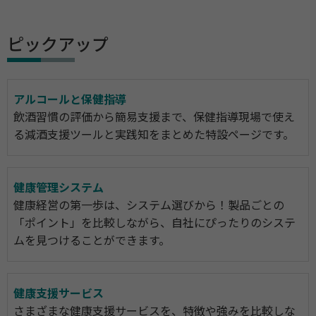
ピックアップ
アルコールと保健指導
飲酒習慣の評価から簡易支援まで、保健指導現場で使え
る減酒支援ツールと実践知をまとめた特設ページです。
健康管理システム
健康経営の第一歩は、システム選びから！製品ごとの
「ポイント」を比較しながら、自社にぴったりのシステ
ムを見つけることができます。
健康支援サービス
さまざまな健康支援サービスを、特徴や強みを比較しな