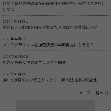
超加工食品の摂取量が心臓発作や脳卒中、死亡リスクなど
と関連
2026年04月13日
聴覚ビート刺激を組み合わせた音楽は不安軽減に有効
2026年04月07日
マンモグラフィは心血管疾患の早期発見にも有効？
2026年03月30日
筋力が高齢女性の死亡リスクと関連
2026年03月23日
BMIでは見えない死亡リスク？ 新体型指標の可能性
ニュース 一覧へ