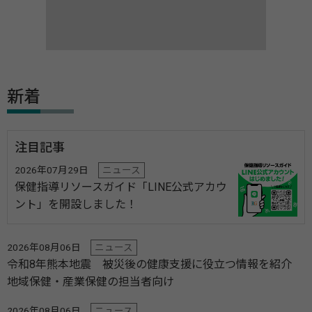
新着
注目記事
2026年07月29日
ニュース
保健指導リソースガイド「LINE公式アカウ
ント」を開設しました！
2026年08月06日
ニュース
令和8年熊本地震 被災後の健康支援に役立つ情報を紹介
地域保健・産業保健の担当者向け
2026年08月06日
ニュース