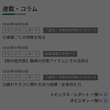
連載・コラム
2026年08月03日
トピックス・レポート
「過労」対策の科学的アプローチ
⑥業種ごとの特徴を知る
2026年07月08日
トピックス・レポート
産業保健の実践ナビ
【熱中症対策】職場の対策アイテムとその活用法
2026年06月02日
トピックス・レポート
「過労」対策の科学的アプローチ
⑤疲れやすさに関わる体力指標：全身持久力
トピックス・レポート 一覧へ
オピニオン 一覧へ