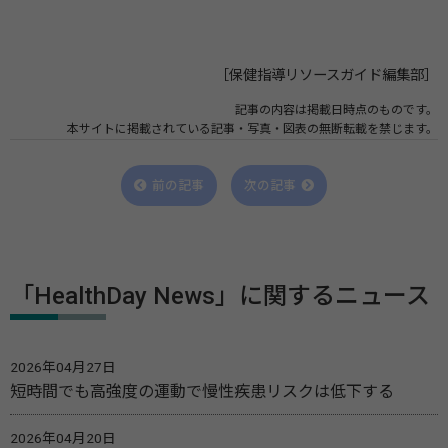
［保健指導リソースガイド編集部］
記事の内容は掲載日時点のものです。
本サイトに掲載されている記事・写真・図表の無断転載を禁じます。
前の記事
次の記事
「HealthDay News」に関するニュース
2026年04月27日
短時間でも高強度の運動で慢性疾患リスクは低下する
2026年04月20日