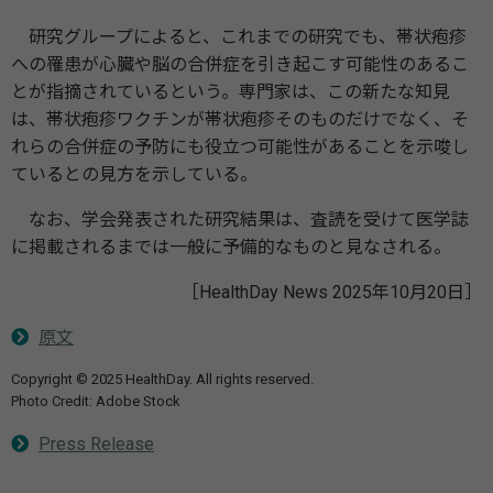
研究グループによると、これまでの研究でも、帯状疱疹
への罹患が心臓や脳の合併症を引き起こす可能性のあるこ
とが指摘されているという。専門家は、この新たな知見
は、帯状疱疹ワクチンが帯状疱疹そのものだけでなく、そ
れらの合併症の予防にも役立つ可能性があることを示唆し
ているとの見方を示している。
なお、学会発表された研究結果は、査読を受けて医学誌
に掲載されるまでは一般に予備的なものと見なされる。
［HealthDay News 2025年10月20日］
原文
Copyright © 2025 HealthDay. All rights reserved.
Photo Credit: Adobe Stock
Press Release