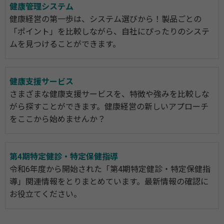
健康管理システム
健康経営の第一歩は、システム選びから！製品ごとの
「ポイント」を比較しながら、自社にぴったりのシステ
ムを見つけることができます。
健康支援サービス
さまざまな健康支援サービスを、特徴や強みを比較しな
がら探すことができます。健康経営の新しいアプローチ
をここから始めませんか？
第4期特定健診・特定保健指導
令和6年度から開始された「第4期特定健診・特定保健指
導」関連情報をとりまとめています。最新情報の確認に
お役立てください。