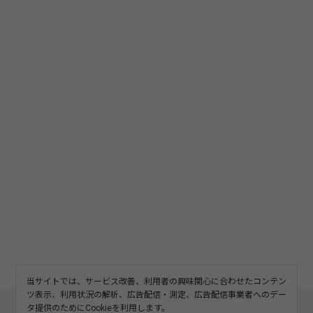
当サイトでは、サービス改善、利用者の興味関心に合わせたコンテン
ツ表示、利用状況の解析、広告配信・測定、広告配信事業者へのデー
このサイトについて
利用規約
広告掲載
タ提供のためにCookieを利用します。