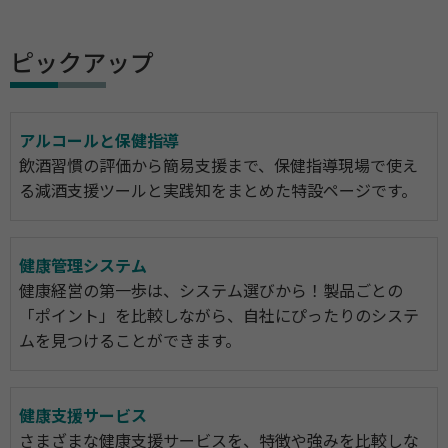
ピックアップ
アルコールと保健指導
飲酒習慣の評価から簡易支援まで、保健指導現場で使え
る減酒支援ツールと実践知をまとめた特設ページです。
健康管理システム
健康経営の第一歩は、システム選びから！製品ごとの
「ポイント」を比較しながら、自社にぴったりのシステ
ムを見つけることができます。
健康支援サービス
さまざまな健康支援サービスを、特徴や強みを比較しな