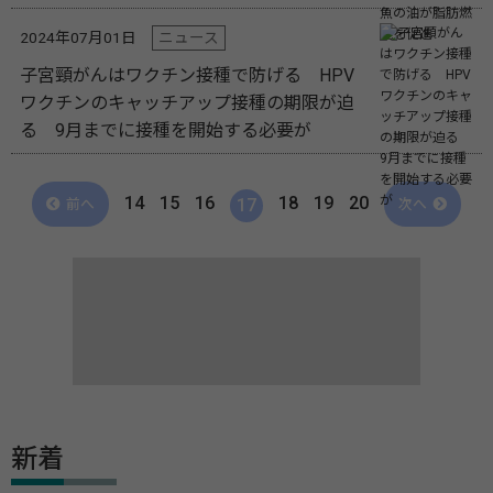
2024年07月01日
ニュース
子宮頸がんはワクチン接種で防げる HPV
ワクチンのキャッチアップ接種の期限が迫
る 9月までに接種を開始する必要が
14
15
16
18
19
20
17
前へ
次へ
新着