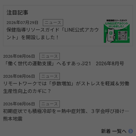
注目記事
2026年07月29日
ニュース
保健指導リソースガイド「LINE公式アカウ
ント」を開設しました！
2026年08月06日
ニュース
「働く世代の運動支援」へるすあっぷ21 2026年8月号
2026年08月06日
ニュース
リモートワークでは「歩数増加」がストレスを軽減＆労働
生産性向上のカギに？
2026年08月06日
ニュース
初期症状でも積極冷却を＝熱中症対策、３学会呼び掛け―
熊本地震
新着 一覧へ