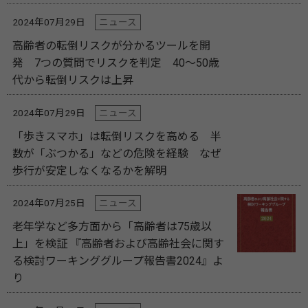
2024年07月29日
ニュース
高齢者の転倒リスクが分かるツールを開
発 7つの質問でリスクを判定 40～50歳
代から転倒リスクは上昇
2024年07月29日
ニュース
「歩きスマホ」は転倒リスクを高める 半
数が「ぶつかる」などの危険を経験 なぜ
歩行が安定しなくなるかを解明
2024年07月25日
ニュース
老年学など多方面から「高齢者は75歳以
上」を検証 『高齢者および高齢社会に関す
る検討ワーキンググループ報告書2024』よ
り