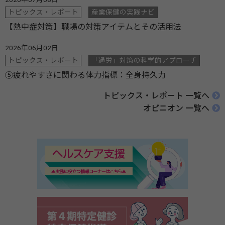
トピックス・レポート
産業保健の実践ナビ
【熱中症対策】職場の対策アイテムとその活用法
2026年06月02日
トピックス・レポート
「過労」対策の科学的アプローチ
⑤疲れやすさに関わる体力指標：全身持久力
トピックス・レポート 一覧へ
オピニオン 一覧へ