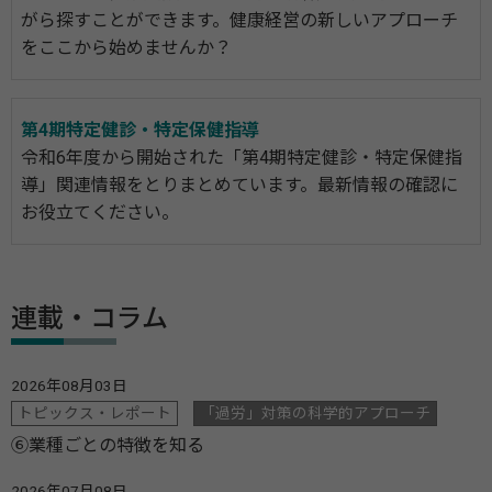
がら探すことができます。健康経営の新しいアプローチ
をここから始めませんか？
第4期特定健診・特定保健指導
令和6年度から開始された「第4期特定健診・特定保健指
導」関連情報をとりまとめています。最新情報の確認に
お役立てください。
連載・コラム
2026年08月03日
トピックス・レポート
「過労」対策の科学的アプローチ
⑥業種ごとの特徴を知る
2026年07月08日