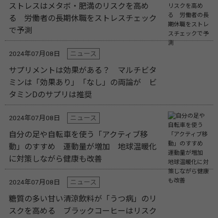
ストレスはメタボ・肥満のリスクを高め
る 労働者の長期休職をストレスチェック
で予測
2024年07月08日
ニュース
サプリメントは効果がある？ マルチビタ
ミンは「効果あり」「なし」の両論が ビ
タミンDのサプリは推奨
2024年07月08日
ニュース
自分の足や自転車を使う「アクティブ移
動」のすすめ 運動量が増加 地球温暖化
に対策しながら健康も改善
2024年07月08日
ニュース
糖質の多い甘い清涼飲料が「うつ病」のリ
スクを高める ブラックコーヒーはリスク