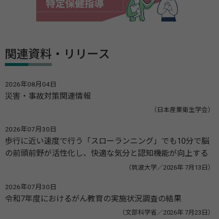
関連資料・リリース
2026年08月04日
災害・事故対策関連情報
（日本産業衛生学会）
2026年07月30日
歩行に近い速度で行う「スローランニング」でも10分で脳
の前頭前野が活性化し、快適な気分と認知機能が向上する
（筑波大学／2026年 7月13日）
2026年07月30日
令和7年度におけるがん教育の実施状況調査の結果
（文部科学省／2026年 7月23日）