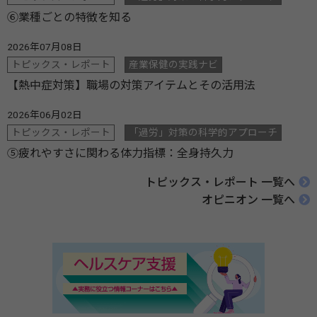
⑥業種ごとの特徴を知る
2026年07月08日
トピックス・レポート
産業保健の実践ナビ
【熱中症対策】職場の対策アイテムとその活用法
2026年06月02日
トピックス・レポート
「過労」対策の科学的アプローチ
⑤疲れやすさに関わる体力指標：全身持久力
トピックス・レポート 一覧へ
オピニオン 一覧へ