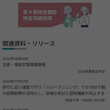
関連資料・リリース
2026年08月04日
災害・事故対策関連情報
（日本産業衛生学会）
2026年07月30日
歩行に近い速度で行う「スローランニング」でも10分で脳
の前頭前野が活性化し、快適な気分と認知機能が向上する
（筑波大学／2026年 7月13日）