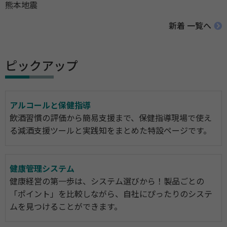
熊本地震
新着 一覧へ
ピックアップ
アルコールと保健指導
飲酒習慣の評価から簡易支援まで、保健指導現場で使え
る減酒支援ツールと実践知をまとめた特設ページです。
健康管理システム
健康経営の第一歩は、システム選びから！製品ごとの
「ポイント」を比較しながら、自社にぴったりのシステ
ムを見つけることができます。