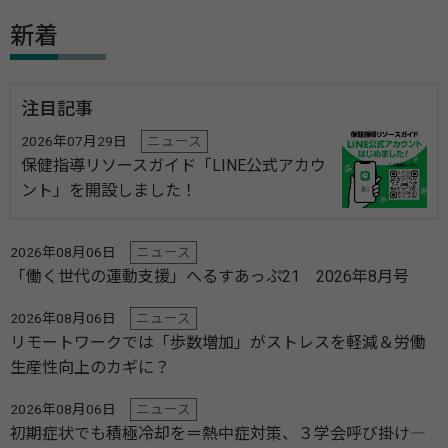
新着
注目記事
2026年07月29日
ニュース
保健指導リソースガイド「LINE公式アカウ
ント」を開設しました！
2026年08月06日
ニュース
「働く世代の運動支援」へるすあっぷ21 2026年8月号
2026年08月06日
ニュース
リモートワークでは「歩数増加」がストレスを軽減＆労働
生産性向上のカギに？
2026年08月06日
ニュース
初期症状でも積極冷却を＝熱中症対策、３学会呼び掛け―