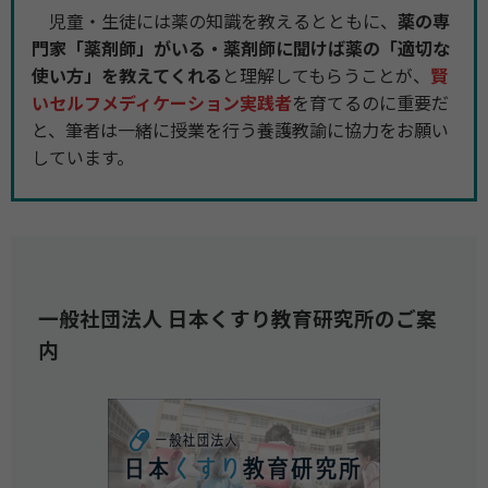
児童・生徒には薬の知識を教えるとともに、
薬の専
門家「薬剤師」がいる・薬剤師に聞けば薬の「適切な
使い方」を教えてくれる
と理解してもらうことが、
賢
いセルフメディケーション実践者
を育てるのに重要だ
と、筆者は一緒に授業を行う養護教諭に協力をお願い
しています。
一般社団法人 日本くすり教育研究所のご案
内