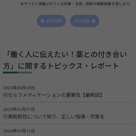
本サイトに掲載されている記事・写真・図表の無断転載を禁じます。
前の記事
次の記事
「働く人に伝えたい！薬との付き合い
方」に関するトピックス・レポート
2025年05月20日
⑫セルフメディケーションの重要性【最終回】
2025年01月21日
⑪薬剤耐性について知り、正しい指導・対策を
2024年07月11日