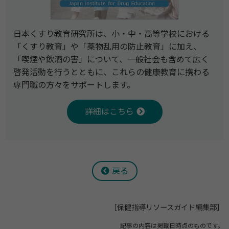
日本くすり教育研究所は、小・中・高等学校における
「くすり教育」や「薬物乱用の防止教育」に加え、
「喫煙や飲酒の害」について、一般社会も含めて広く
啓発活動を行うとともに、これらの健康教育に携わる
専門職の方々をサポートします。
詳細はこちら
戻る
［保健指導リソースガイド編集部］
記事の内容は掲載日時点のものです。