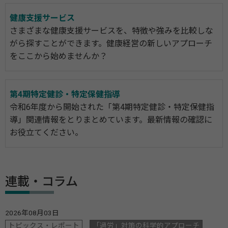
健康支援サービス
さまざまな健康支援サービスを、特徴や強みを比較しな
がら探すことができます。健康経営の新しいアプローチ
をここから始めませんか？
第4期特定健診・特定保健指導
令和6年度から開始された「第4期特定健診・特定保健指
導」関連情報をとりまとめています。最新情報の確認に
お役立てください。
連載・コラム
2026年08月03日
トピックス・レポート
「過労」対策の科学的アプローチ