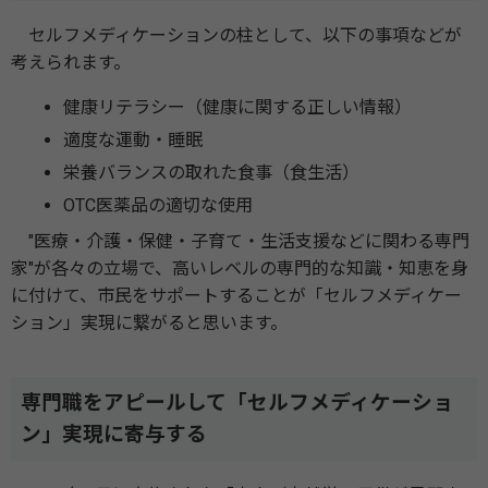
セルフメディケーションの柱として、以下の事項などが
考えられます。
健康リテラシー（健康に関する正しい情報）
適度な運動・睡眠
栄養バランスの取れた食事（食生活）
OTC医薬品の適切な使用
"医療・介護・保健・子育て・生活支援などに関わる専門
家"が各々の立場で、高いレベルの専門的な知識・知恵を身
に付けて、市民をサポートすることが「セルフメディケー
ション」実現に繋がると思います。
専門職をアピールして「セルフメディケーショ
ン」実現に寄与する