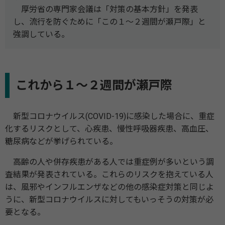
厚労省の専門家会議は「対策の基本方針」を発表
し、流行を防ぐために「この１～２週間が瀬戸際」と
強調している。
これから１～２週間が瀬戸際
新型コロナウイルス(COVID-19)に感染した場合に、重症
化するリスクとして、心疾患、慢性呼吸器疾患、高血圧、
糖尿病などが挙げられている。
高齢の人や併存疾患がある人では重症例が多いという調
査結果が発表されている。これらのリスクを抱えている人
は、風邪やインフルエンザなどの他の感染症対策と同じよ
うに、新型コロナウイルスに対してもいっそうの対策が必
要となる。