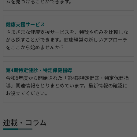
ムを見つけることができます。
健康支援サービス
さまざまな健康支援サービスを、特徴や強みを比較しな
がら探すことができます。健康経営の新しいアプローチ
をここから始めませんか？
第4期特定健診・特定保健指導
令和6年度から開始された「第4期特定健診・特定保健指
導」関連情報をとりまとめています。最新情報の確認に
お役立てください。
連載・コラム