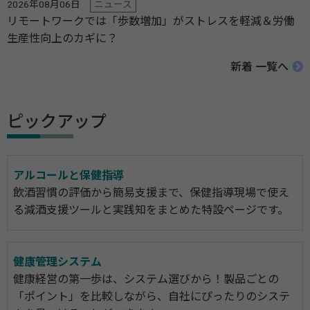
2026年08月06日
ニュース
リモートワークでは「歩数増加」がストレスを軽減＆労働
生産性向上のカギに？
新着 一覧へ
ピックアップ
アルコールと保健指導
飲酒習慣の評価から簡易支援まで、保健指導現場で使え
る減酒支援ツールと実践知をまとめた特設ページです。
健康管理システム
健康経営の第一歩は、システム選びから！製品ごとの
「ポイント」を比較しながら、自社にぴったりのシステ