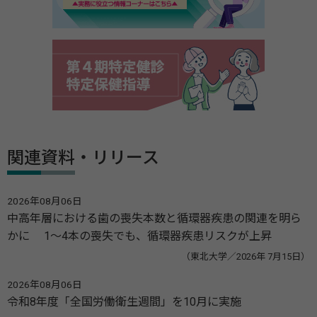
関連資料・リリース
2026年08月06日
中高年層における歯の喪失本数と循環器疾患の関連を明ら
かに 1～4本の喪失でも、循環器疾患リスクが上昇
（東北大学／2026年 7月15日）
2026年08月06日
令和8年度「全国労働衛生週間」を10月に実施