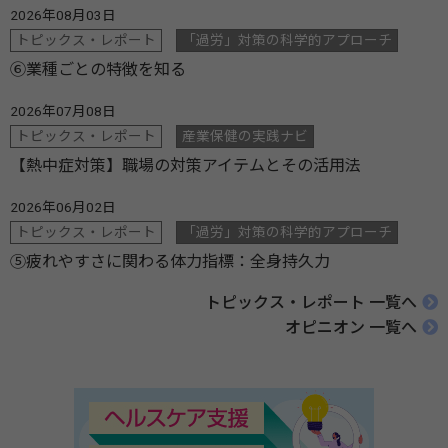
2026年08月03日
トピックス・レポート
「過労」対策の科学的アプローチ
⑥業種ごとの特徴を知る
2026年07月08日
トピックス・レポート
産業保健の実践ナビ
【熱中症対策】職場の対策アイテムとその活用法
2026年06月02日
トピックス・レポート
「過労」対策の科学的アプローチ
⑤疲れやすさに関わる体力指標：全身持久力
トピックス・レポート 一覧へ
オピニオン 一覧へ