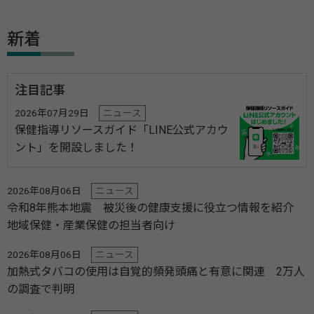
新着
注目記事
2026年07月29日
ニュース
保健指導リソースガイド「LINE公式アカウ
ント」を開設しました！
2026年08月06日
ニュース
令和8年熊本地震 被災後の健康支援に役立つ情報を紹介
地域保健・産業保健の担当者向け
2026年08月06日
ニュース
加熱式タバコの使用は自覚的頻発頭痛と有意に関連 2万人
の調査で判明