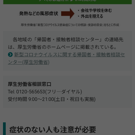
各地域の「帰国者・接触者相談センター」の連絡先
は、厚生労働省のホームページに掲載されている。
新型コロナウイルスに関する帰国者・接触者相談セ
ンター(厚生労働省)
厚生労働省相談窓口
Tel. 0120-565653(フリ―ダイヤル)
受付時間 9:00～21:00(土日・祝日も実施)
症状のない人も注意が必要