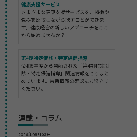
健康支援サービス
さまざまな健康支援サービスを、特徴や
強みを比較しながら探すことができま
す。健康経営の新しいアプローチをここ
から始めませんか？
第4期特定健診・特定保健指導
令和6年度から開始された「第4期特定健
診・特定保健指導」関連情報をとりまと
めています。最新情報の確認にお役立て
ください。
連載・コラム
2026年08月03日