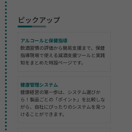
ピックアップ
アルコールと保健指導
飲酒習慣の評価から簡易支援まで、保健
指導現場で使える減酒支援ツールと実践
知をまとめた特設ページです。
健康管理システム
健康経営の第一歩は、システム選びか
ら！製品ごとの「ポイント」を比較しな
がら、自社にぴったりのシステムを見つ
けることができます。