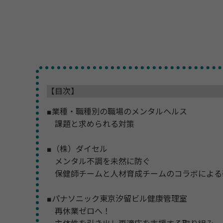
【目次】
■業種・職種別の職場のメンタルヘルス
課題と求められる対策
■（株）ダイセル
メンタル不調を未然に防ぐ
保健師チームと人材育成チームのコラボによる
■パナソニック東京汐留ビル健康管理室
再休業ゼロへ！