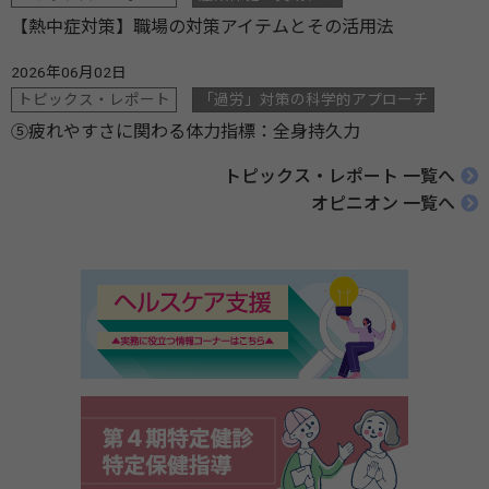
【熱中症対策】職場の対策アイテムとその活用法
2026年06月02日
トピックス・レポート
「過労」対策の科学的アプローチ
⑤疲れやすさに関わる体力指標：全身持久力
トピックス・レポート 一覧へ
オピニオン 一覧へ