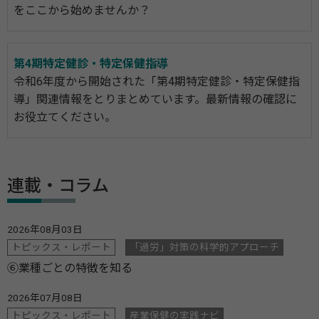
をここから始めませんか？
第4期特定健診・特定保健指導
令和6年度から開始された「第4期特定健診・特定保健指
導」関連情報をとりまとめています。最新情報の確認に
お役立てください。
連載・コラム
2026年08月03日
トピックス・レポート
「過労」対策の科学的アプローチ
⑥業種ごとの特徴を知る
2026年07月08日
トピックス・レポート
産業保健の実践ナビ