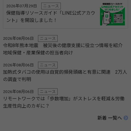
2026年07月29日
ニュース
保健指導リソースガイド「LINE公式アカウ
ント」を開設しました！
2026年08月06日
ニュース
令和8年熊本地震 被災後の健康支援に役立つ情報を紹介
地域保健・産業保健の担当者向け
2026年08月06日
ニュース
加熱式タバコの使用は自覚的頻発頭痛と有意に関連 2万人
の調査で判明
2026年08月06日
ニュース
リモートワークでは「歩数増加」がストレスを軽減＆労働
生産性向上のカギに？
新着 一覧へ