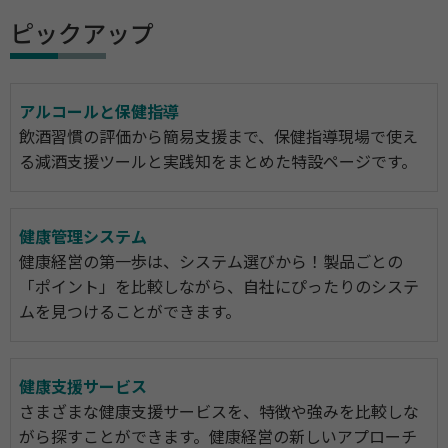
ピックアップ
アルコールと保健指導
飲酒習慣の評価から簡易支援まで、保健指導現場で使え
る減酒支援ツールと実践知をまとめた特設ページです。
健康管理システム
健康経営の第一歩は、システム選びから！製品ごとの
「ポイント」を比較しながら、自社にぴったりのシステ
ムを見つけることができます。
健康支援サービス
さまざまな健康支援サービスを、特徴や強みを比較しな
がら探すことができます。健康経営の新しいアプローチ