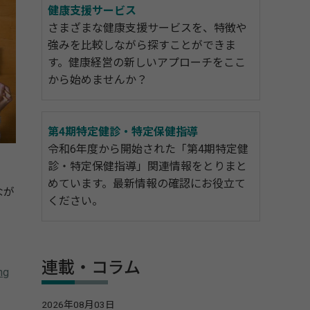
健康支援サービス
さまざまな健康支援サービスを、特徴や
強みを比較しながら探すことができま
す。健康経営の新しいアプローチをここ
から始めませんか？
第4期特定健診・特定保健指導
令和6年度から開始された「第4期特定健
診・特定保健指導」関連情報をとりまと
めています。最新情報の確認にお役立て
なが
ください。
連載・コラム
ng
2026年08月03日