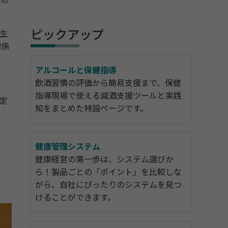
学の
ピックアップ
生
関係
アルコールと保健指導
飲酒習慣の評価から簡易支援まで、保健
指導現場で使える減酒支援ツールと実践
定
知をまとめた特設ページです。
健康管理システム
健康経営の第一歩は、システム選びか
ら！製品ごとの「ポイント」を比較しな
がら、自社にぴったりのシステムを見つ
けることができます。