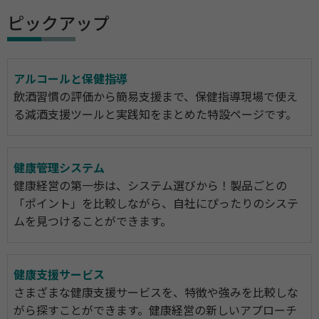
ピックアップ
アルコールと保健指導
飲酒習慣の評価から簡易支援まで、保健指導現場で使え
る減酒支援ツールと実践知をまとめた特設ページです。
健康管理システム
健康経営の第一歩は、システム選びから！製品ごとの
「ポイント」を比較しながら、自社にぴったりのシステ
ムを見つけることができます。
健康支援サービス
さまざまな健康支援サービスを、特徴や強みを比較しな
がら探すことができます。健康経営の新しいアプローチ