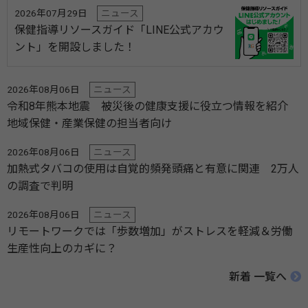
2026年07月29日
ニュース
保健指導リソースガイド「LINE公式アカウ
ント」を開設しました！
2026年08月06日
ニュース
令和8年熊本地震 被災後の健康支援に役立つ情報を紹介
地域保健・産業保健の担当者向け
2026年08月06日
ニュース
加熱式タバコの使用は自覚的頻発頭痛と有意に関連 2万人
の調査で判明
2026年08月06日
ニュース
リモートワークでは「歩数増加」がストレスを軽減＆労働
生産性向上のカギに？
新着 一覧へ