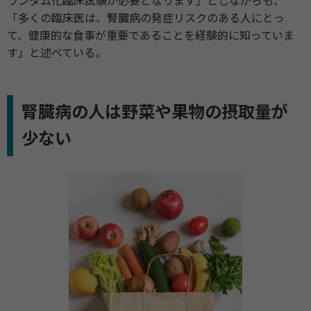
ランダム化臨床試験が必要となります」としながらも、
「多くの臨床医は、腎臓病の発症リスクのある人にとっ
て、健康的な食事が重要であることを経験的に知っていま
す」と述べている。
腎臓病の人は野菜や果物の摂取量が
少ない