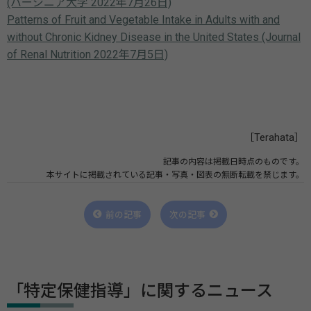
(バージニア大学 2022年7月26日)
Patterns of Fruit and Vegetable Intake in Adults with and
without Chronic Kidney Disease in the United States (Journal
of Renal Nutrition 2022年7月5日)
［Terahata］
記事の内容は掲載日時点のものです。
本サイトに掲載されている記事・写真・図表の無断転載を禁じます。
前の記事
次の記事
「特定保健指導」に関するニュース