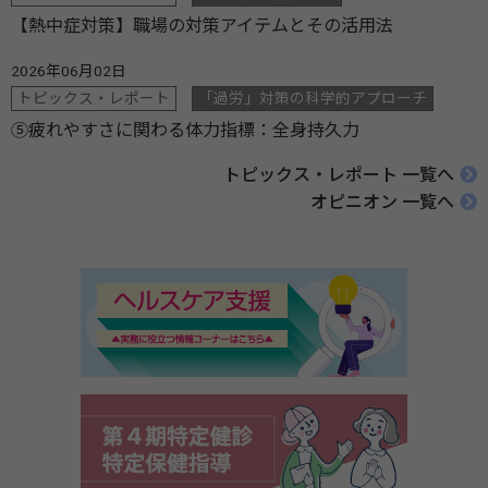
【熱中症対策】職場の対策アイテムとその活用法
2026年06月02日
トピックス・レポート
「過労」対策の科学的アプローチ
⑤疲れやすさに関わる体力指標：全身持久力
トピックス・レポート 一覧へ
オピニオン 一覧へ