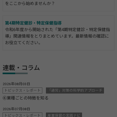
をここから始めませんか？
第4期特定健診・特定保健指導
令和6年度から開始された「第4期特定健診・特定保健指
導」関連情報をとりまとめています。最新情報の確認に
お役立てください。
連載・コラム
2026年08月03日
トピックス・レポート
「過労」対策の科学的アプローチ
⑥業種ごとの特徴を知る
2026年07月08日
トピックス・レポート
産業保健の実践ナビ