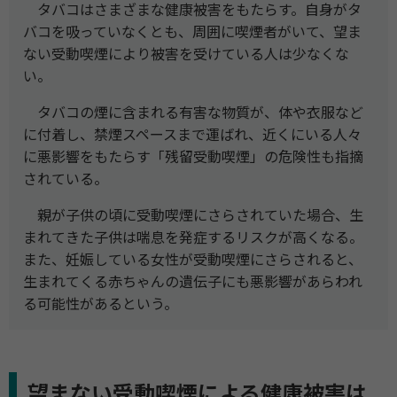
タバコはさまざまな健康被害をもたらす。自身がタ
バコを吸っていなくとも、周囲に喫煙者がいて、望ま
ない受動喫煙により被害を受けている人は少なくな
い。
タバコの煙に含まれる有害な物質が、体や衣服など
に付着し、禁煙スペースまで運ばれ、近くにいる人々
に悪影響をもたらす「残留受動喫煙」の危険性も指摘
されている。
親が子供の頃に受動喫煙にさらされていた場合、生
まれてきた子供は喘息を発症するリスクが高くなる。
また、妊娠している女性が受動喫煙にさらされると、
生まれてくる赤ちゃんの遺伝子にも悪影響があらわれ
る可能性があるという。
望まない受動喫煙による健康被害は