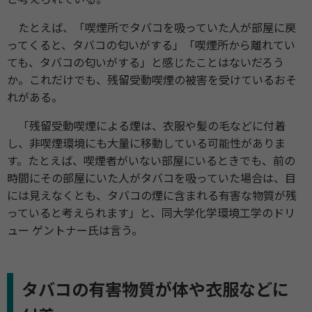
たとえば、「喫煙所でタバコを吸っていた人が部屋に戻
ってくると、タバコの匂いがする」「喫煙所から離れてい
ても、タバコの匂いがする」と感じたことはないだろう
か。これだけでも、残留受動喫煙の被害を受けているおそ
れがある。
「残留受動喫煙による煙は、衣服や髪の毛などに付着
し、非喫煙環境にも大量に移動している可能性がありま
す。たとえば、喫煙者がいない部屋にいるときでも、前の
時間にその部屋にいた人がタバコを吸っていた場合は、目
には見えなくとも、タバコの煙に含まれる有害な物質が残
っていると考えられます」と、同大学化学環境工学のドリ
ュー ゲントナー氏は言う。
タバコの有害物質が体や衣服などに