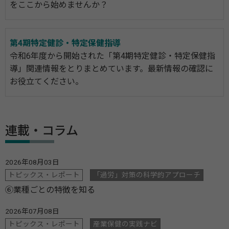
をここから始めませんか？
第4期特定健診・特定保健指導
令和6年度から開始された「第4期特定健診・特定保健指
導」関連情報をとりまとめています。最新情報の確認に
お役立てください。
連載・コラム
2026年08月03日
トピックス・レポート
「過労」対策の科学的アプローチ
⑥業種ごとの特徴を知る
2026年07月08日
トピックス・レポート
産業保健の実践ナビ