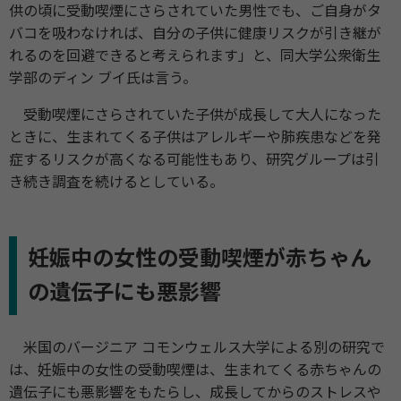
供の頃に受動喫煙にさらされていた男性でも、ご自身がタ
バコを吸わなければ、自分の子供に健康リスクが引き継が
れるのを回避できると考えられます」と、同大学公衆衛生
学部のディン ブイ氏は言う。
受動喫煙にさらされていた子供が成長して大人になった
ときに、生まれてくる子供はアレルギーや肺疾患などを発
症するリスクが高くなる可能性もあり、研究グループは引
き続き調査を続けるとしている。
妊娠中の女性の受動喫煙が赤ちゃん
の遺伝子にも悪影響
米国のバージニア コモンウェルス大学による別の研究で
は、妊娠中の女性の受動喫煙は、生まれてくる赤ちゃんの
遺伝子にも悪影響をもたらし、成長してからのストレスや