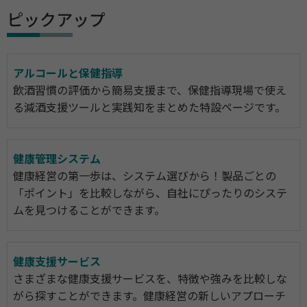
ピックアップ
アルコールと保健指導
飲酒習慣の評価から簡易支援まで、保健指導現場で使え
る減酒支援ツールと実践知をまとめた特設ページです。
健康管理システム
健康経営の第一歩は、システム選びから！製品ごとの
「ポイント」を比較しながら、自社にぴったりのシステ
ムを見つけることができます。
健康支援サービス
さまざまな健康支援サービスを、特徴や強みを比較しな
がら探すことができます。健康経営の新しいアプローチ