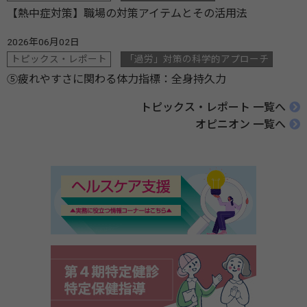
【熱中症対策】職場の対策アイテムとその活用法
2026年06月02日
トピックス・レポート
「過労」対策の科学的アプローチ
⑤疲れやすさに関わる体力指標：全身持久力
トピックス・レポート 一覧へ
オピニオン 一覧へ