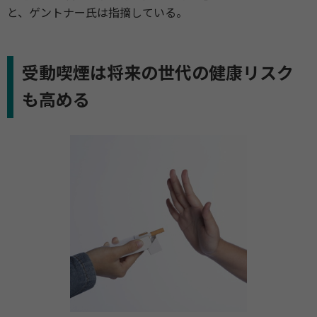
と、ゲントナー氏は指摘している。
受動喫煙は将来の世代の健康リスク
も高める