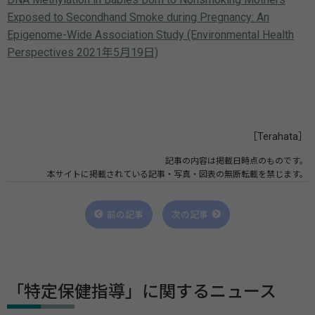
Exposed to Secondhand Smoke during Pregnancy: An
Epigenome-Wide Association Study (Environmental Health
Perspectives 2021年5月19日)
［Terahata］
記事の内容は掲載日時点のものです。
本サイトに掲載されている記事・写真・図表の無断転載を禁じます。
前の記事
次の記事
「特定保健指導」に関するニュース