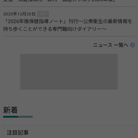
2025年12月23日
PR
「2026年版保健指導ノート」刊行～公衆衛生の最新情報を
持ち歩くことができる専門職向けダイアリー～
ニュース 一覧へ
新着
注目記事