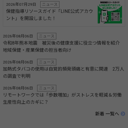
2026年07月29日
ニュース
保健指導リソースガイド「LINE公式アカウ
ント」を開設しました！
2026年08月06日
ニュース
令和8年熊本地震 被災後の健康支援に役立つ情報を紹介
地域保健・産業保健の担当者向け
2026年08月06日
ニュース
加熱式タバコの使用は自覚的頻発頭痛と有意に関連 2万人
の調査で判明
2026年08月06日
ニュース
リモートワークでは「歩数増加」がストレスを軽減＆労働
生産性向上のカギに？
新着 一覧へ