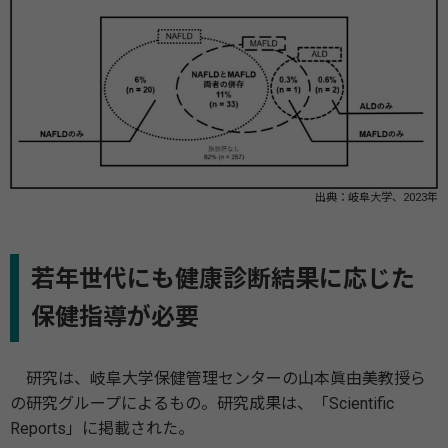
出典：岐阜大学、2023年
若年世代にも健康診断結果に応じた
保健指導が必要
研究は、岐阜大学保健管理センターの山本眞由美教授ら
の研究グループによるもの。研究成果は、「Scientific
Reports」に掲載された。