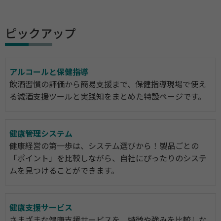
ピックアップ
アルコールと保健指導
飲酒習慣の評価から簡易支援まで、保健指導現場で使え
る減酒支援ツールと実践知をまとめた特設ページです。
健康管理システム
健康経営の第一歩は、システム選びから！製品ごとの
「ポイント」を比較しながら、自社にぴったりのシステ
ムを見つけることができます。
健康支援サービス
さまざまな健康支援サービスを、特徴や強みを比較しな