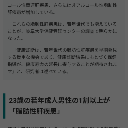
コール性関連肝疾患、さらには非アルコール性脂肪性
肝疾患が増加している。
これらの脂肪性肝疾患は、若年世代でも増えている
ことが、岐阜大学保健管理センターの調査で明らかに
なった。
「健康診断は、若年世代の脂肪性肝疾患を早期発見
する貴重な機会であり、健康診断結果にもとづく保健
指導が、健康寿命の延長に寄与することが期待されま
す」と、研究者は述べている。
23歳の若年成人男性の1割以上が
「脂肪性肝疾患」