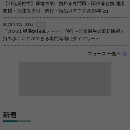
【申込受付中】保健事業に携わる専門職・関係者必携 健康
支援・保健指導用「教材・備品カタログ2026年版」
2025年12月23日
PR
「2026年版保健指導ノート」刊行～公衆衛生の最新情報を
持ち歩くことができる専門職向けダイアリー～
ニュース 一覧へ
新着