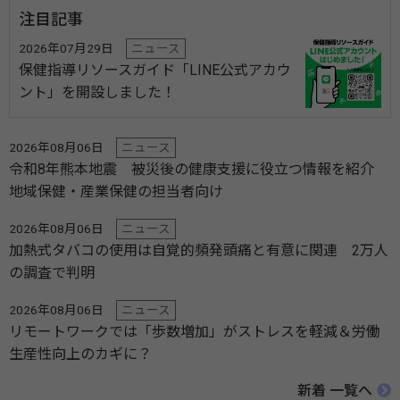
注目記事
2026年07月29日
ニュース
保健指導リソースガイド「LINE公式アカウ
ント」を開設しました！
2026年08月06日
ニュース
令和8年熊本地震 被災後の健康支援に役立つ情報を紹介
地域保健・産業保健の担当者向け
2026年08月06日
ニュース
加熱式タバコの使用は自覚的頻発頭痛と有意に関連 2万人
の調査で判明
2026年08月06日
ニュース
リモートワークでは「歩数増加」がストレスを軽減＆労働
生産性向上のカギに？
新着 一覧へ