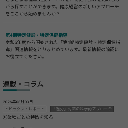
がら探すことができます。健康経営の新しいアプローチ
をここから始めませんか？
第4期特定健診・特定保健指導
令和6年度から開始された「第4期特定健診・特定保健指
導」関連情報をとりまとめています。最新情報の確認に
お役立てください。
連載・コラム
2026年08月03日
トピックス・レポート
「過労」対策の科学的アプローチ
⑥業種ごとの特徴を知る