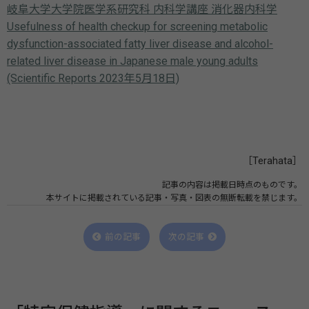
岐阜大学大学院医学系研究科 内科学講座 消化器内科学
Usefulness of health checkup for screening metabolic
dysfunction-associated fatty liver disease and alcohol-
related liver disease in Japanese male young adults
(Scientific Reports 2023年5月18日)
［Terahata］
記事の内容は掲載日時点のものです。
本サイトに掲載されている記事・写真・図表の無断転載を禁じます。
前の記事
次の記事