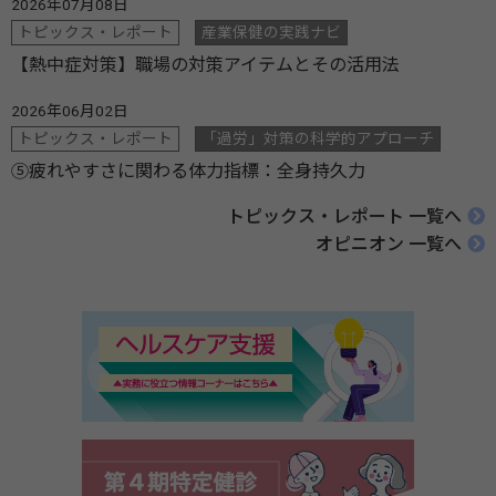
2026年07月08日
トピックス・レポート
産業保健の実践ナビ
【熱中症対策】職場の対策アイテムとその活用法
2026年06月02日
トピックス・レポート
「過労」対策の科学的アプローチ
⑤疲れやすさに関わる体力指標：全身持久力
トピックス・レポート 一覧へ
オピニオン 一覧へ