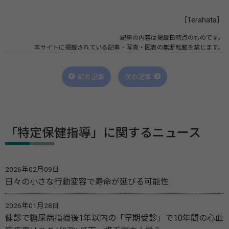
［Terahata］
記事の内容は掲載日時点のものです。
本サイトに掲載されている記事・写真・図表の無断転載を禁じます。
前の記事
次の記事
「特定保健指導」に関するニュース
2026年02月09日
日々の小さな行動変容で寿命が延びる可能性
2026年01月28日
健診で糖尿病指摘後1年以内の「早期受診」で10年間の心血