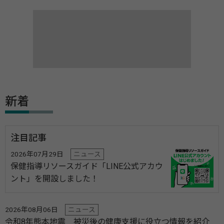
新着
注目記事
2026年07月29日
ニュース
保健指導リソースガイド「LINE公式アカウ
ント」を開設しました！
2026年08月06日
ニュース
令和8年熊本地震 被災後の健康支援に役立つ情報を紹介