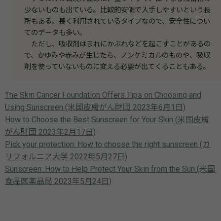
少ないものも出ている。比較的安価で入手しやすいという長
所もある。長く利用されているタイプなので、安全性につい
てのデータも多い。
ただし、吸収剤はまれにかぶれなどを起こすことがあるの
で、かゆみや赤みが生じたら、ノンケミカルのものや、吸収
剤を使っていないものに変える必要が出てくることもある。
The Skin Cancer Foundation Offers Tips on Choosing and
Using Sunscreen (米国皮膚がん財団 2023年6月1日)
How to Choose the Best Sunscreen for Your Skin (米国皮膚
がん財団 2023年2月17日)
Pick your protection: How to choose the right sunscreen (カ
リフォルニア大学 2022年5月27日)
Sunscreen: How to Help Protect Your Skin from the Sun (米国
食品医薬品局 2023年5月24日)