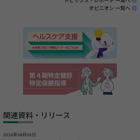
トピックス・レポート 一覧へ
オピニオン 一覧へ
関連資料・リリース
2026年08月06日