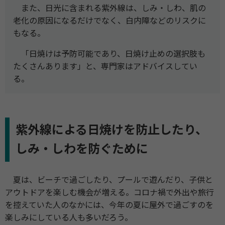
また、日光に含まれる紫外線は、しみ・しわ、肌の
老化の原因になるだけでなく、白内障などのリスクに
もなる。
「日焼けは予防可能であり、日焼け止めの選択肢も
たくさんあります」と、専門家はアドバイスしてい
る。
紫外線による日焼けを防止したり、
しみ・しわを防ぐために
夏は、ビーチで過ごしたり、プールで遊んだり、子供と
アウトドアを楽しむ機会が増える。コロナ禍で外出や旅行
を控えていた人のなかには、今年の夏に屋外で過ごすのを
楽しみにしている人も多いだろう。