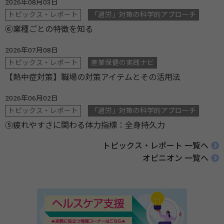
2026年08月03日
トピックス・レポート
「過労」対策の科学的アプローチ
⑥業種ごとの特徴を知る
2026年07月08日
トピックス・レポート
産業保健の実践ナビ
【熱中症対策】職場の対策アイテムとその活用法
2026年06月02日
トピックス・レポート
「過労」対策の科学的アプローチ
⑤疲れやすさに関わる体力指標：全身持久力
トピックス・レポート 一覧へ
オピニオン 一覧へ