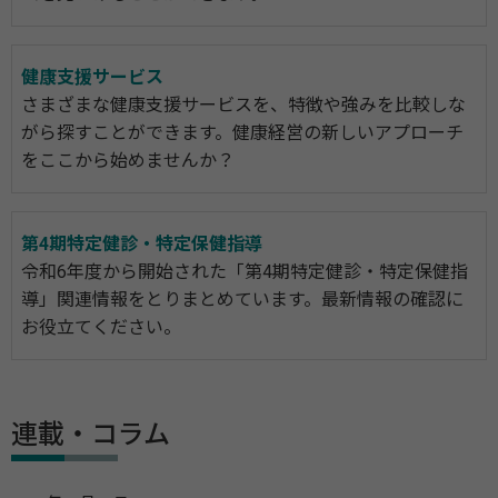
健康支援サービス
さまざまな健康支援サービスを、特徴や強みを比較しな
がら探すことができます。健康経営の新しいアプローチ
をここから始めませんか？
第4期特定健診・特定保健指導
令和6年度から開始された「第4期特定健診・特定保健指
導」関連情報をとりまとめています。最新情報の確認に
お役立てください。
連載・コラム