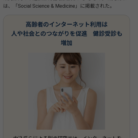
は、「Social Science & Medicine」に掲載された。
高齢者のインターネット利用は
人や社会とのつながりを促進 健診受診も
増加