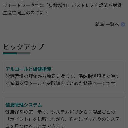
リモートワークでは「歩数増加」がストレスを軽減＆労働
生産性向上のカギに？
新着 一覧へ
ピックアップ
アルコールと保健指導
飲酒習慣の評価から簡易支援まで、保健指導現場で使え
る減酒支援ツールと実践知をまとめた特設ページです。
健康管理システム
健康経営の第一歩は、システム選びから！製品ごとの
「ポイント」を比較しながら、自社にぴったりのシステ
ムを見つけることができます。