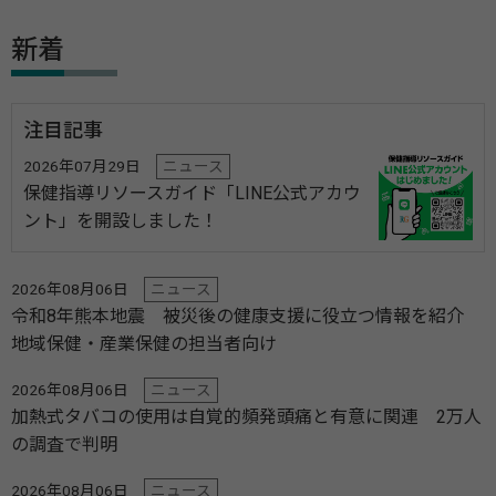
新着
注目記事
2026年07月29日
ニュース
保健指導リソースガイド「LINE公式アカウ
ント」を開設しました！
2026年08月06日
ニュース
令和8年熊本地震 被災後の健康支援に役立つ情報を紹介
地域保健・産業保健の担当者向け
2026年08月06日
ニュース
加熱式タバコの使用は自覚的頻発頭痛と有意に関連 2万人
の調査で判明
2026年08月06日
ニュース