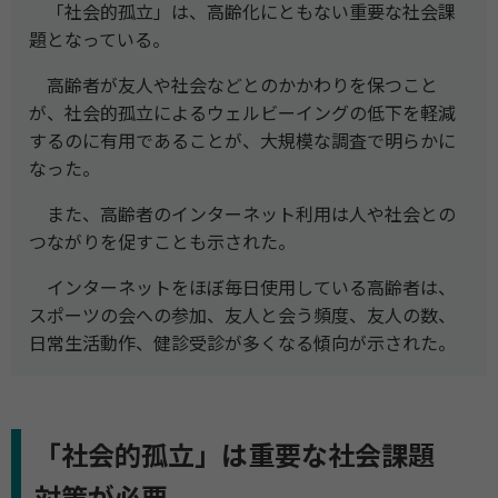
「社会的孤立」は、高齢化にともない重要な社会課
題となっている。
高齢者が友人や社会などとのかかわりを保つこと
が、社会的孤立によるウェルビーイングの低下を軽減
するのに有用であることが、大規模な調査で明らかに
なった。
また、高齢者のインターネット利用は人や社会との
つながりを促すことも示された。
インターネットをほぼ毎日使用している高齢者は、
スポーツの会への参加、友人と会う頻度、友人の数、
日常生活動作、健診受診が多くなる傾向が示された。
「社会的孤立」は重要な社会課題