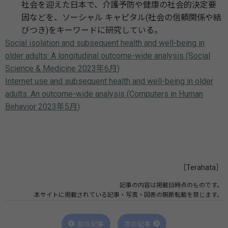
社会を迎えた日本で、介護予防や健康の社会的決定要
因などを、ソーシャル キャピタル(社会の信頼関係や結
びつき)をキーワードに研究している。
Social isolation and subsequent health and well-being in
older adults: A longitudinal outcome-wide analysis (Social
Science & Medicine 2023年6月)
Internet use and subsequent health and well-being in older
adults: An outcome-wide analysis (Computers in Human
Behavior 2023年5月)
［Terahata］
記事の内容は掲載日時点のものです。
本サイトに掲載されている記事・写真・図表の無断転載を禁じます。
前の記事
次の記事