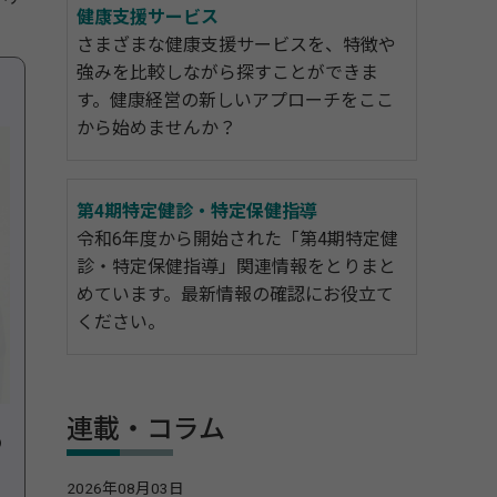
健康支援サービス
さまざまな健康支援サービスを、特徴や
強みを比較しながら探すことができま
す。健康経営の新しいアプローチをここ
から始めませんか？
第4期特定健診・特定保健指導
令和6年度から開始された「第4期特定健
診・特定保健指導」関連情報をとりまと
めています。最新情報の確認にお役立て
ください。
連載・コラム
の
2026年08月03日