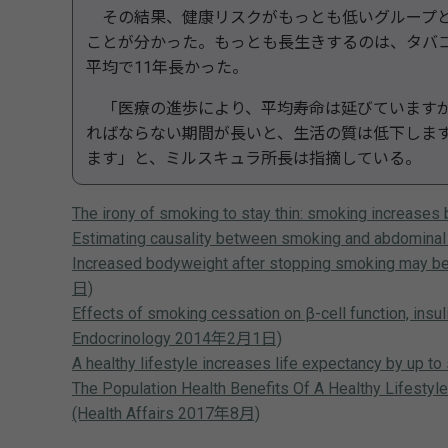
その結果、健康リスクがもっとも低いグループと
ことが分かった。もっとも長生きするのは、タバ
平均で11年長かった。
「医療の進歩により、平均寿命は延びていますが
ればならない期間が長いと、生活の質は低下しま
ます」と、ミルスキュラ所長は指摘している。
The irony of smoking to stay thin: smoking in
Estimating causality between smoking and abdomina
Increased bodyweight after stopping smoking ma
日)
Effects of smoking cessation on β-cell function, insul
Endocrinology 2014年2月1日)
A healthy lifestyle increases life expectan
The Population Health Benefits Of A Healthy Lifestyl
(Health Affairs 2017年8月)