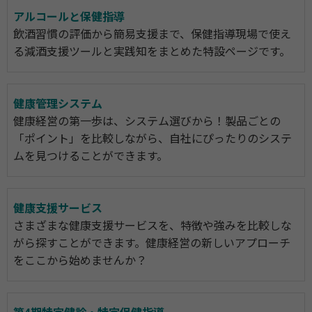
アルコールと保健指導
飲酒習慣の評価から簡易支援まで、保健指導現場で使え
る減酒支援ツールと実践知をまとめた特設ページです。
健康管理システム
健康経営の第一歩は、システム選びから！製品ごとの
「ポイント」を比較しながら、自社にぴったりのシステ
ムを見つけることができます。
健康支援サービス
さまざまな健康支援サービスを、特徴や強みを比較しな
がら探すことができます。健康経営の新しいアプローチ
をここから始めませんか？