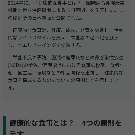
2024年に、「健康的な食事とは？ 国際連合食糧農業
機関と世界保健機関による共同声明」を発表した。こ
のほどその日本語版が公開された。
健康的な食事は、健康、成長、発育を促進し、活動
的なライフスタイルを支え、栄養素の過不足を減ら
し、ウエルビーイングを促進する。
栄養不良の予防、肥満や糖尿病などの非感染性疾患
(NCDs)の予防、健康増進における食事の役割、食料生
産、食生活、環境などの相互関係を重視し、健康的な
食事を構成するものについての原則などを示してい
る。
健康的な食事とは？ 4つの原則を
示す