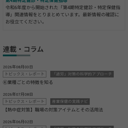
第4期特定健診・特定保健指導
令和6年度から開始された「第4期特定健診・特定保健指
導」関連情報をとりまとめています。最新情報の確認に
お役立てください。
連載・コラム
2026年08月03日
トピックス・レポート
「過労」対策の科学的アプローチ
⑥業種ごとの特徴を知る
2026年07月08日
トピックス・レポート
産業保健の実践ナビ
【熱中症対策】職場の対策アイテムとその活用法
2026年06月02日