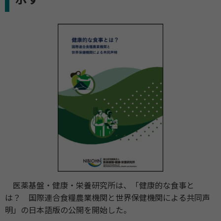
医薬基盤・健康・栄養研究所は、「健康的な食事と
は？ 国際連合食糧農業機関と世界保健機関による共同声
明」の日本語版の公開を開始した。