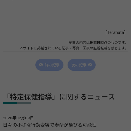
［Terahata］
記事の内容は掲載日時点のものです。
本サイトに掲載されている記事・写真・図表の無断転載を禁じます。
前の記事
次の記事
「特定保健指導」に関するニュース
2026年02月09日
日々の小さな行動変容で寿命が延びる可能性