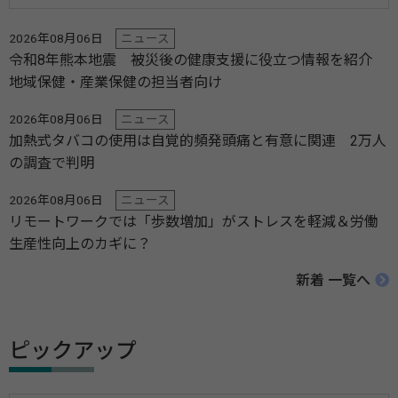
2026年08月06日
ニュース
令和8年熊本地震 被災後の健康支援に役立つ情報を紹介
地域保健・産業保健の担当者向け
2026年08月06日
ニュース
加熱式タバコの使用は自覚的頻発頭痛と有意に関連 2万人
の調査で判明
2026年08月06日
ニュース
リモートワークでは「歩数増加」がストレスを軽減＆労働
生産性向上のカギに？
新着 一覧へ
ピックアップ