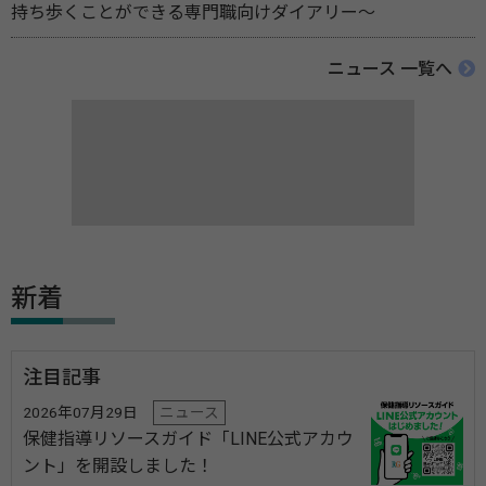
持ち歩くことができる専門職向けダイアリー～
ニュース 一覧へ
新着
注目記事
2026年07月29日
ニュース
保健指導リソースガイド「LINE公式アカウ
ント」を開設しました！