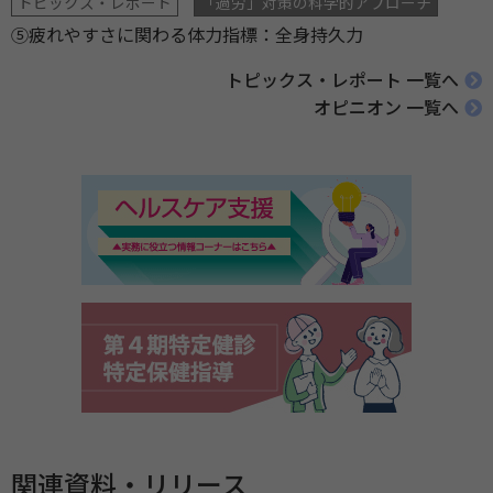
トピックス・レポート
「過労」対策の科学的アプローチ
⑤疲れやすさに関わる体力指標：全身持久力
トピックス・レポート 一覧へ
オピニオン 一覧へ
関連資料・リリース