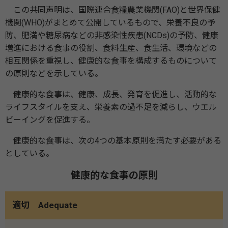
この共同声明は、国際連合食糧農業機関(FAO)と世界保健
機関(WHO)がまとめて公開しているもので、栄養不良の予
防、肥満や糖尿病などの非感染性疾患(NCDs)の予防、健康
増進における食事の役割、食料生産、食生活、環境などの
相互関係を重視し、健康的な食事を構成するものについて
の原則などを示している。
健康的な食事は、健康、成長、発育を促進し、活動的な
ライフスタイルを支え、栄養素の過不足を減らし、ウエル
ビーイングを促進する。
健康的な食事は、次の4つの基本原則を満たす必要がある
としている。
健康的な食事の原則
適切 Adequate