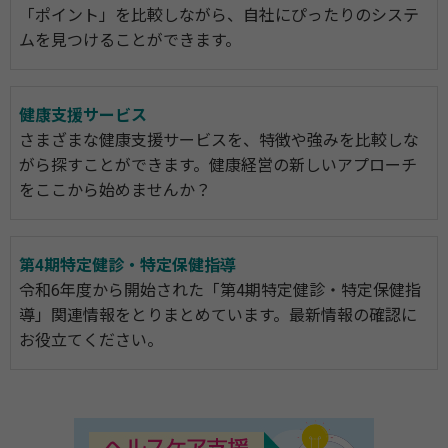
「ポイント」を比較しながら、自社にぴったりのシステ
ムを見つけることができます。
健康支援サービス
さまざまな健康支援サービスを、特徴や強みを比較しな
がら探すことができます。健康経営の新しいアプローチ
をここから始めませんか？
第4期特定健診・特定保健指導
令和6年度から開始された「第4期特定健診・特定保健指
導」関連情報をとりまとめています。最新情報の確認に
お役立てください。