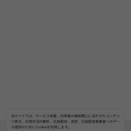
当サイトでは、サービス改善、利用者の興味関心に合わせたコンテン
ツ表示、利用状況の解析、広告配信・測定、広告配信事業者へのデー
このサイトについて
利用規約
広告掲載
タ提供のためにCookieを利用します。