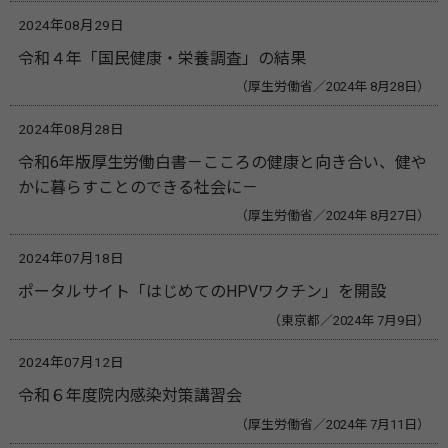
2024年08月29日
令和４年「国民健康・栄養調査」の結果
（厚生労働省／2024年 8月28日）
2024年08月28日
令和6年版厚生労働白書－こころの健康と向き合い、健や
かに暮らすことのできる社会に－
（厚生労働省／2024年 8月27日）
2024年07月18日
ポータルサイト「はじめてのHPVワクチン」を開設
（東京都／2024年 7月9日）
2024年07月12日
令和６年度院内感染対策講習会
（厚生労働省／2024年 7月11日）