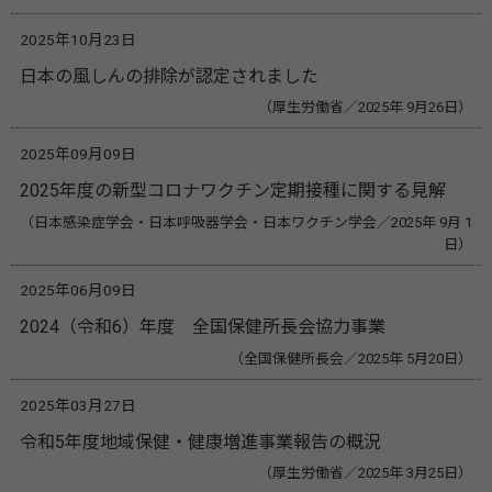
2025年10月23日
日本の風しんの排除が認定されました
（厚生労働省／2025年 9月26日）
2025年09月09日
2025年度の新型コロナワクチン定期接種に関する見解
（日本感染症学会・日本呼吸器学会・日本ワクチン学会／2025年 9月 1
日）
2025年06月09日
2024（令和6）年度 全国保健所長会協力事業
（全国保健所長会／2025年 5月20日）
2025年03月27日
令和5年度地域保健・健康増進事業報告の概況
（厚生労働省／2025年 3月25日）