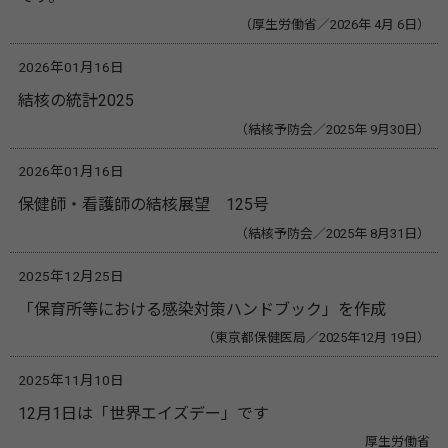
（厚生労働省／2026年 4月 6日）
2026年01月16日
結核の統計2025
（結核予防会／2025年 9月30日）
2026年01月16日
保健師・看護師の結核展望 125号
（結核予防会／2025年 8月31日）
2025年12月25日
「保育所等における感染対策ハンドブック」を作成
（東京都保健医局／2025年12月 19日）
2025年11月10日
12月1日は「世界エイズデー」です
厚生労働省