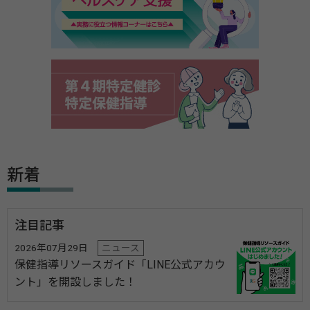
新着
注目記事
2026年07月29日
ニュース
保健指導リソースガイド「LINE公式アカウ
ント」を開設しました！