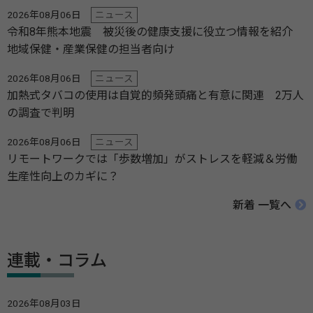
2026年08月06日
ニュース
令和8年熊本地震 被災後の健康支援に役立つ情報を紹介
地域保健・産業保健の担当者向け
2026年08月06日
ニュース
加熱式タバコの使用は自覚的頻発頭痛と有意に関連 2万人
の調査で判明
2026年08月06日
ニュース
リモートワークでは「歩数増加」がストレスを軽減＆労働
生産性向上のカギに？
新着 一覧へ
連載・コラム
2026年08月03日