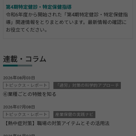
第4期特定健診・特定保健指導
令和6年度から開始された「第4期特定健診・特定保健指
導」関連情報をとりまとめています。最新情報の確認に
お役立てください。
連載・コラム
2026年08月03日
トピックス・レポート
「過労」対策の科学的アプローチ
⑥業種ごとの特徴を知る
2026年07月08日
トピックス・レポート
産業保健の実践ナビ
【熱中症対策】職場の対策アイテムとその活用法
2026年06月02日