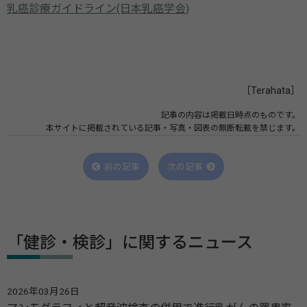
乳癌診療ガイドライン(日本乳癌学会)
［Terahata］
記事の内容は掲載日時点のものです。
本サイトに掲載されている記事・写真・図表の無断転載を禁じます。
前の記事
次の記事
「健診・検診」に関するニュース
2026年03月26日