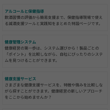
アルコールと保健指導
飲酒習慣の評価から簡易支援まで、保健指導現場で使え
る減酒支援ツールと実践知をまとめた特設ページです。
健康管理システム
健康経営の第一歩は、システム選びから！製品ごとの
「ポイント」を比較しながら、自社にぴったりのシステ
ムを見つけることができます。
健康支援サービス
さまざまな健康支援サービスを、特徴や強みを比較しな
がら探すことができます。健康経営の新しいアプローチ
をここから始めませんか？