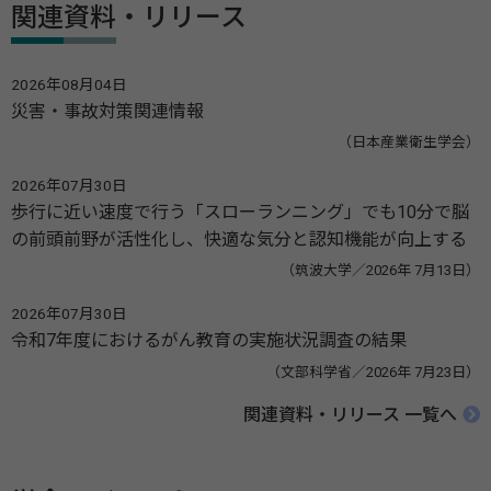
関連資料・リリース
2026年08月04日
災害・事故対策関連情報
（日本産業衛生学会）
2026年07月30日
歩行に近い速度で行う「スローランニング」でも10分で脳
の前頭前野が活性化し、快適な気分と認知機能が向上する
（筑波大学／2026年 7月13日）
2026年07月30日
令和7年度におけるがん教育の実施状況調査の結果
（文部科学省／2026年 7月23日）
関連資料・リリース 一覧へ