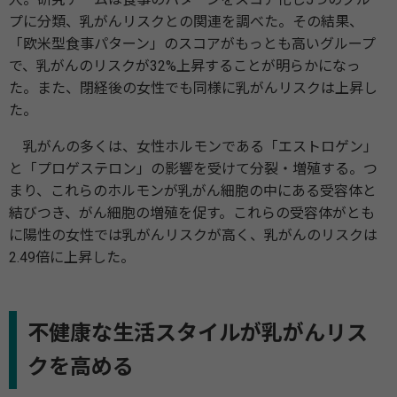
プに分類、乳がんリスクとの関連を調べた。その結果、
「欧米型食事パターン」のスコアがもっとも高いグループ
で、乳がんのリスクが32%上昇することが明らかになっ
た。また、閉経後の女性でも同様に乳がんリスクは上昇し
た。
乳がんの多くは、女性ホルモンである「エストロゲン」
と「プロゲステロン」の影響を受けて分裂・増殖する。つ
まり、これらのホルモンが乳がん細胞の中にある受容体と
結びつき、がん細胞の増殖を促す。これらの受容体がとも
に陽性の女性では乳がんリスクが高く、乳がんのリスクは
2.49倍に上昇した。
不健康な生活スタイルが乳がんリス
クを高める