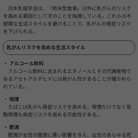
日本乳癌学会は、「欧米型食事」以外に乳がんのリスク
を高める要因として次のことを指摘している。これらの不
健康な生活スタイルを避けることで、乳がんの発症リスク
を下げられる。
乳がんリスクを高める生活スタイル
・ アルコール飲料
アルコール飲料に含まれるエタノールとその代謝産物で
あるアセトアルデヒドには発がん性があることが確かめら
れている。
・ 喫煙
たばこは乳がん発症リスクを高める。喫煙だけでなく受
動喫煙も発症リスクを高める可能性がある。
・ 肥満
肥満が女性の健康に悪い影響を与え、女性のあらゆる死