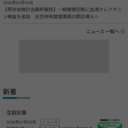
2026年02月05日
【厚労省検討会最終報告】一般健康診断に血清クレアチニ
ン検査を追加 女性特有健康課題の問診導入へ
ニュース 一覧へ
新着
注目記事
2026年07月29日
ニュース