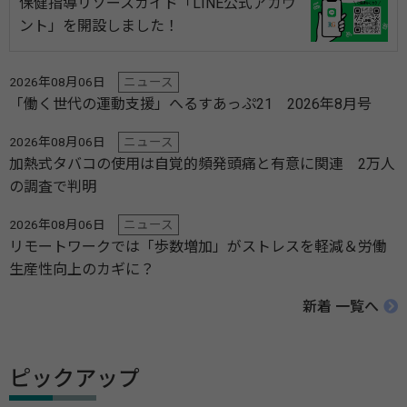
保健指導リソースガイド「LINE公式アカウ
ント」を開設しました！
2026年08月06日
ニュース
「働く世代の運動支援」へるすあっぷ21 2026年8月号
2026年08月06日
ニュース
加熱式タバコの使用は自覚的頻発頭痛と有意に関連 2万人
の調査で判明
2026年08月06日
ニュース
リモートワークでは「歩数増加」がストレスを軽減＆労働
生産性向上のカギに？
新着 一覧へ
ピックアップ