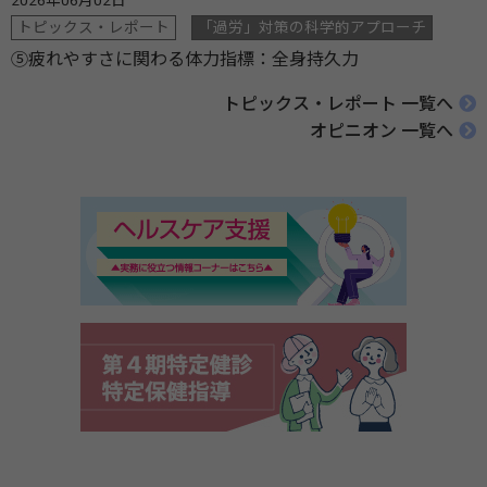
トピックス・レポート
「過労」対策の科学的アプローチ
⑤疲れやすさに関わる体力指標：全身持久力
トピックス・レポート 一覧へ
オピニオン 一覧へ