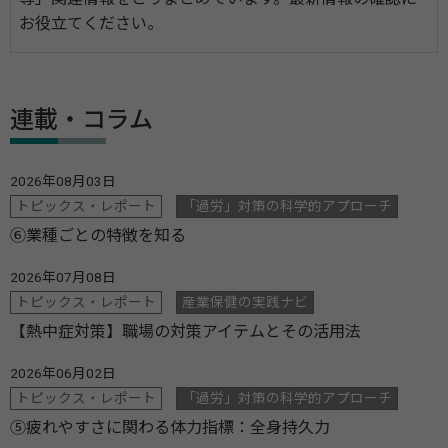
お役立てください。
連載・コラム
2026年08月03日
トピックス・レポート
「過労」対策の科学的アプローチ
⑥業種ごとの特徴を知る
2026年07月08日
トピックス・レポート
産業保健の実践ナビ
【熱中症対策】職場の対策アイテムとその活用法
2026年06月02日
トピックス・レポート
「過労」対策の科学的アプローチ
⑤疲れやすさに関わる体力指標：全身持久力