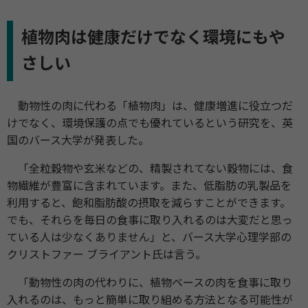
植物肉は健康だけでなく環境にもや
さしい
動物性の肉に代わる「植物肉」は、健康増進に役立つだ
けでなく、環境保護の点でも優れているという研究を、英
国のバース大学が発表した。
「全粒穀物や玄米などの、精製されてない穀物には、食
物繊維が豊富に含まれています。また、低脂肪の乳製品を
利用すると、飽和脂肪酸の摂取を減らすことができます。
でも、それらを毎日の食事に取り入れるのは大変だと思っ
ている人は少なくありません」と、バース大学心理学部の
クリストファー ブライアント氏は言う。
「動物性の肉の代わりに、植物ベースの肉を食事に取り
入れるのは、もっと簡単に取り組める方法となる可能性が