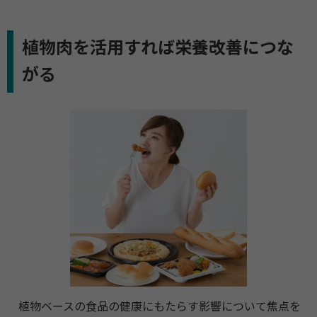
植物肉を活用すれば栄養改善につな
がる
植物ベースの食品の健康にもたらす影響について焦点を