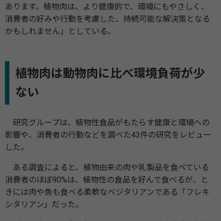
あります。植物肉は、より健康的で、環境にもやさしく、
消費者の好みや行動を考慮した、持続可能な解決策となる
かもしれません」としている。
植物肉は動物肉に比べ環境負荷が少
ない
研究グループは、植物性食品がもたらす健康と環境への
影響や、消費者の行動などを調べた43件の研究をレビュー
した。
ある調査によると、植物由来の肉や乳製品を食べている
消費者のほぼ90%は、植物性の食品を好んで食べるが、と
きには肉や魚も食べる柔軟なベジタリアンである「フレキ
シタリアン」だった。