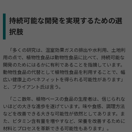
持続可能な開発を実現するための選
択肢
「多くの研究は、温室効果ガスの排出や水利用、土地利
用の点で、植物性食品は動物性食品に比べて、持続可能な
開発のためにはるかに有利であることを指摘しています。
動物性食品の代替として植物性食品を利用することで、幅
広い健康上のベネフィットを得られる可能性があります」
と、ブライアント氏は言う。
「ここ数年、植物ベースの食品の生産者は、信じられな
いほどの大きな進歩を遂げています。味や食感、調理方法
などを改善できる大きな可能性が依然としてあります。ま
た、ビタミン含有量を増やすなど、栄養を改善するために
材料とプロセスを革新できる可能性もあります」。