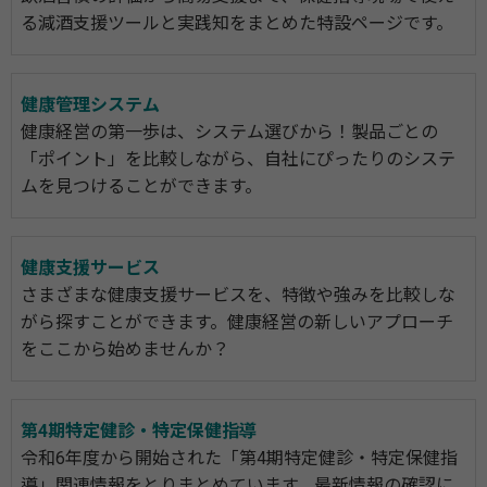
る減酒支援ツールと実践知をまとめた特設ページです。
健康管理システム
健康経営の第一歩は、システム選びから！製品ごとの
「ポイント」を比較しながら、自社にぴったりのシステ
ムを見つけることができます。
健康支援サービス
さまざまな健康支援サービスを、特徴や強みを比較しな
がら探すことができます。健康経営の新しいアプローチ
をここから始めませんか？
第4期特定健診・特定保健指導
令和6年度から開始された「第4期特定健診・特定保健指
導」関連情報をとりまとめています。最新情報の確認に