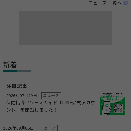
ニュース 一覧へ
新着
注目記事
2026年07月29日
ニュース
保健指導リソースガイド「LINE公式アカウ
ント」を開設しました！
2026年08月06日
ニュース