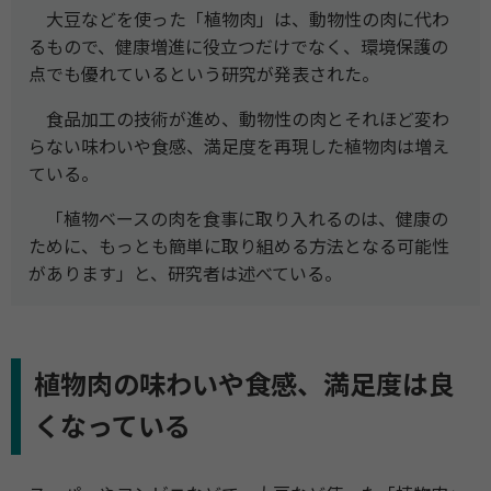
大豆などを使った「植物肉」は、動物性の肉に代わ
るもので、健康増進に役立つだけでなく、環境保護の
点でも優れているという研究が発表された。
食品加工の技術が進め、動物性の肉とそれほど変わ
らない味わいや食感、満足度を再現した植物肉は増え
ている。
「植物ベースの肉を食事に取り入れるのは、健康の
ために、もっとも簡単に取り組める方法となる可能性
があります」と、研究者は述べている。
植物肉の味わいや食感、満足度は良
くなっている