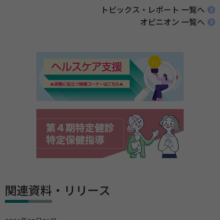
トピックス・レポート 一覧へ
オピニオン 一覧へ
関連資料・リリース