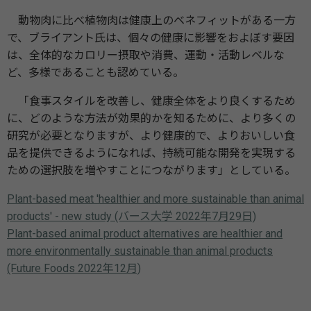
動物肉に比べ植物肉は健康上のベネフィットがある一方
で、ブライアント氏は、個々の健康に影響をおよぼす要因
は、全体的なカロリー摂取や消費、運動・活動レベルな
ど、多様であることも認めている。
「食事スタイルを改善し、健康全体をより良くするため
に、どのような方法が効果的かを知るために、より多くの
研究が必要となりますが、より健康的で、よりおいしい食
品を提供できるようになれば、持続可能な開発を実現する
ための選択肢を増やすことにつながります」としている。
Plant-based meat 'healthier and more sustainable than animal
products' - new study (バース大学 2022年7月29日)
Plant-based animal product alternatives are healthier and
more environmentally sustainable than animal products
(Future Foods 2022年12月)