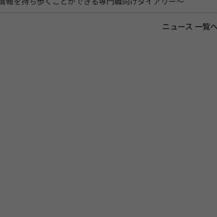
新情報を持ち歩くことができる専門職向けダイアリー～
ニュース 一覧