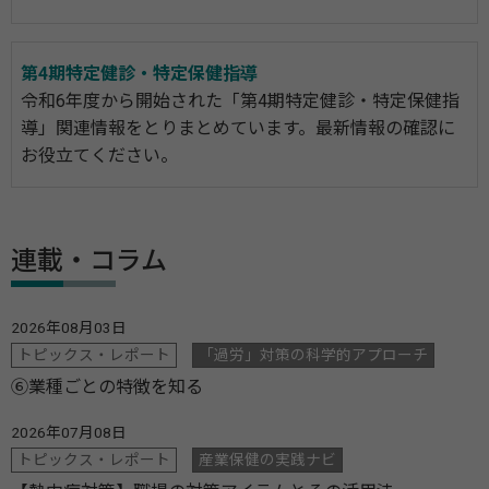
第4期特定健診・特定保健指導
令和6年度から開始された「第4期特定健診・特定保健指
導」関連情報をとりまとめています。最新情報の確認に
お役立てください。
連載・コラム
2026年08月03日
トピックス・レポート
「過労」対策の科学的アプローチ
⑥業種ごとの特徴を知る
2026年07月08日
トピックス・レポート
産業保健の実践ナビ