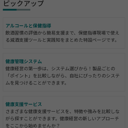
ピックアップ
アルコールと保健指導
飲酒習慣の評価から簡易支援まで、保健指導現場で使え
る減酒支援ツールと実践知をまとめた特設ページです。
健康管理システム
健康経営の第一歩は、システム選びから！製品ごとの
「ポイント」を比較しながら、自社にぴったりのシステ
ムを見つけることができます。
健康支援サービス
さまざまな健康支援サービスを、特徴や強みを比較しな
がら探すことができます。健康経営の新しいアプローチ
をここから始めませんか？