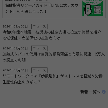
保健指導リソースガイド「LINE公式アカウ
ント」を開設しました！
2026年08月06日
ニュース
令和8年熊本地震 被災後の健康支援に役立つ情報を紹介
地域保健・産業保健の担当者向け
2026年08月06日
ニュース
加熱式タバコの使用は自覚的頻発頭痛と有意に関連 2万人
の調査で判明
2026年08月06日
ニュース
リモートワークでは「歩数増加」がストレスを軽減＆労働
生産性向上のカギに？
新着 一覧へ