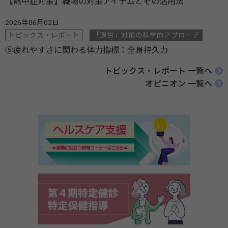
【熱中症対策】職場の対策アイテムとその活用法
2026年06月02日
トピックス・レポート
「過労」対策の科学的アプローチ
⑤疲れやすさに関わる体力指標：全身持久力
トピックス・レポート 一覧へ
オピニオン 一覧へ