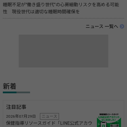
睡眠不足が"働き盛り世代"の心房細動リスクを高める可能
性 現役世代は適切な睡眠時間確保を
ニュース 一覧へ
新着
注目記事
2026年07月29日
ニュース
保健指導リソースガイド「LINE公式アカウ