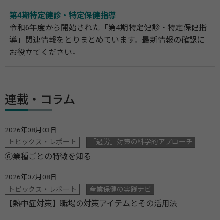
第4期特定健診・特定保健指導
令和6年度から開始された「第4期特定健診・特定保健指
導」関連情報をとりまとめています。最新情報の確認に
お役立てください。
連載・コラム
2026年08月03日
トピックス・レポート
「過労」対策の科学的アプローチ
⑥業種ごとの特徴を知る
2026年07月08日
トピックス・レポート
産業保健の実践ナビ
【熱中症対策】職場の対策アイテムとその活用法