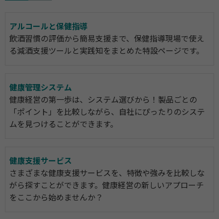
アルコールと保健指導
飲酒習慣の評価から簡易支援まで、保健指導現場で使え
る減酒支援ツールと実践知をまとめた特設ページです。
健康管理システム
健康経営の第一歩は、システム選びから！製品ごとの
「ポイント」を比較しながら、自社にぴったりのシステ
ムを見つけることができます。
健康支援サービス
さまざまな健康支援サービスを、特徴や強みを比較しな
がら探すことができます。健康経営の新しいアプローチ
をここから始めませんか？