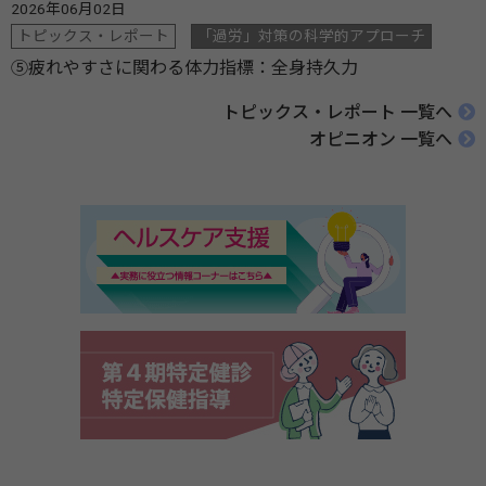
2026年06月02日
トピックス・レポート
「過労」対策の科学的アプローチ
⑤疲れやすさに関わる体力指標：全身持久力
トピックス・レポート 一覧へ
オピニオン 一覧へ