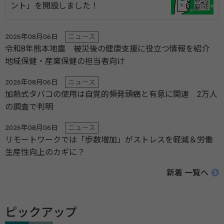
ント」を開設しました！
2026年08月06日
ニュース
令和8年熊本地震 被災後の健康支援に役立つ情報を紹介
地域保健・産業保健の担当者向け
2026年08月06日
ニュース
加熱式タバコの使用は自覚的頻発頭痛と有意に関連 2万人
の調査で判明
2026年08月06日
ニュース
リモートワークでは「歩数増加」がストレスを軽減＆労働
生産性向上のカギに？
新着 一覧へ
ピックアップ