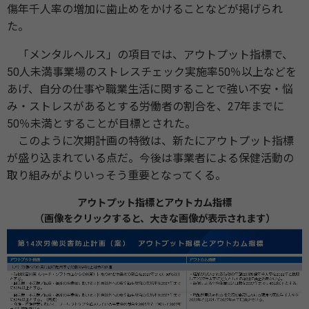
傷年千人率の増加に歯止めをかけることなどが掲げられ
た。
「メンタルヘルス」の項目では、アウトプット指標で、
50人未満事業場のストレスチェック実施率50％以上などを
あげ、自分の仕事や職業生活に関することで強い不安・悩
み・ストレスがあるとする労働者の割合を、27年までに
50％未満とすることが目標とされた。
このように次期計画の特徴は、新たにアウトプット指標
が盛り込まれている点だ。今後は事業者による保健活動の
取り組みがよりいっそう重要となってくる。
アウトプット指標とアウトカム指標
（画像をクリックすると、大きな画像が表示されます）