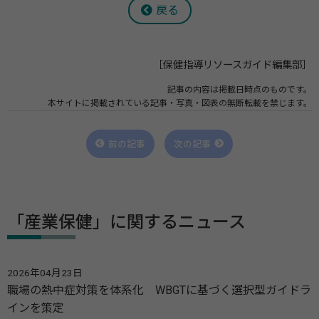
戻る
［保健指導リソースガイド編集部］
記事の内容は掲載日時点のものです。
本サイトに掲載されている記事・写真・図表の無断転載を禁じます。
前の記事
次の記事
「産業保健」に関するニュース
2026年04月23日
職場の熱中症対策を体系化 WBGTに基づく選択型ガイドラ
インを策定