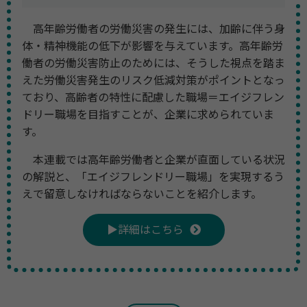
高年齢労働者の労働災害の発生には、加齢に伴う身
体・精神機能の低下が影響を与えています。高年齢労
働者の労働災害防止のためには、そうした視点を踏ま
えた労働災害発生のリスク低減対策がポイントとなっ
ており、高齢者の特性に配慮した職場＝エイジフレン
ドリー職場を目指すことが、企業に求められていま
す。
本連載では高年齢労働者と企業が直面している状況
の解説と、「エイジフレンドリー職場」を実現するう
えで留意しなければならないことを紹介します。
▶詳細はこちら