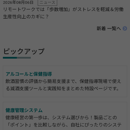
2026年08月06日
ニュース
リモートワークでは「歩数増加」がストレスを軽減＆労働
生産性向上のカギに？
新着 一覧へ
ピックアップ
アルコールと保健指導
飲酒習慣の評価から簡易支援まで、保健指導現場で使え
る減酒支援ツールと実践知をまとめた特設ページです。
健康管理システム
健康経営の第一歩は、システム選びから！製品ごとの
「ポイント」を比較しながら、自社にぴったりのシステ