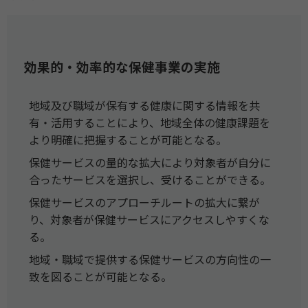
効果的・効率的な保健事業の実施
地域及び職域が保有する健康に関する情報を共
有・活用することにより、地域全体の健康課題を
より明確に把握することが可能となる。
保健サービスの量的な拡大により対象者が自分に
合ったサービスを選択し、受けることができる。
保健サービスのアプローチルートの拡大に繋が
り、対象者が保健サービスにアクセスしやすくな
る。
地域・職域で提供する保健サービスの方向性の一
致を図ることが可能となる。