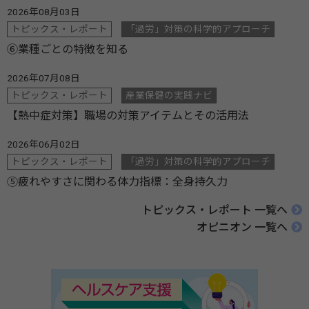
2026年08月03日
トピックス・レポート
「過労」対策の科学的アプローチ
⑥業種ごとの特徴を知る
2026年07月08日
トピックス・レポート
産業保健の実践ナビ
【熱中症対策】職場の対策アイテムとその活用法
2026年06月02日
トピックス・レポート
「過労」対策の科学的アプローチ
⑤疲れやすさに関わる体力指標：全身持久力
トピックス・レポート 一覧へ
オピニオン 一覧へ