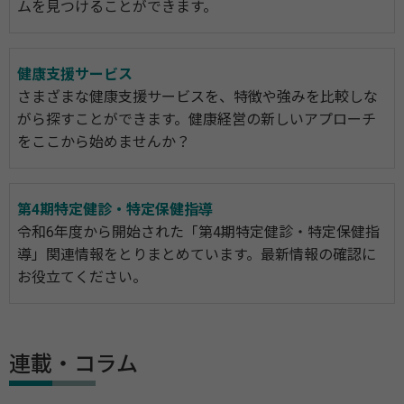
ムを見つけることができます。
健康支援サービス
さまざまな健康支援サービスを、特徴や強みを比較しな
がら探すことができます。健康経営の新しいアプローチ
をここから始めませんか？
第4期特定健診・特定保健指導
令和6年度から開始された「第4期特定健診・特定保健指
導」関連情報をとりまとめています。最新情報の確認に
お役立てください。
連載・コラム