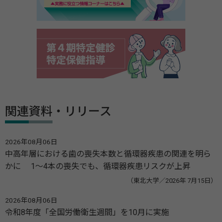
関連資料・リリース
2026年08月06日
中高年層における歯の喪失本数と循環器疾患の関連を明ら
かに 1～4本の喪失でも、循環器疾患リスクが上昇
（東北大学／2026年 7月15日）
2026年08月06日
令和8年度「全国労働衛生週間」を10月に実施