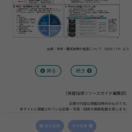
出典：地域・職域連携の推進について（2023.1.19）より
戻る
続き
［保健指導リソースガイド編集部］
記事の内容は掲載日時点のものです。
本サイトに掲載されている記事・写真・図表の無断転載を禁じます。
前の記事
次の記事