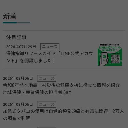
新着
注目記事
2026年07月29日
ニュース
保健指導リソースガイド「LINE公式アカウ
ント」を開設しました！
2026年08月06日
ニュース
令和8年熊本地震 被災後の健康支援に役立つ情報を紹介
地域保健・産業保健の担当者向け
2026年08月06日
ニュース
加熱式タバコの使用は自覚的頻発頭痛と有意に関連 2万人
の調査で判明