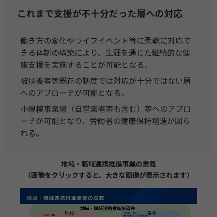
これまで支援が不十分だった層への対応
働き方の変化やライフイベント等に柔軟に対応で
きる体制の構築により、生涯を通じた継続的な健
康支援を実施することが可能となる。
被扶養者等既存の制度では対応が十分ではない層
へのアプローチが可能となる。
小規模事業場（自営業者等も含む）等へのアプロ
ーチが可能となり、労働者の健康保持増進が図ら
れる。
地域・職域連携推進事業の意義
（画像をクリックすると、大きな画像が表示されます）