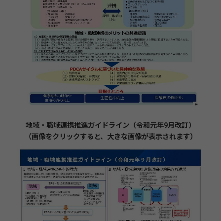
地域・職域連携推進ガイドライン（令和元年9月改訂）
（画像をクリックすると、大きな画像が表示されます）