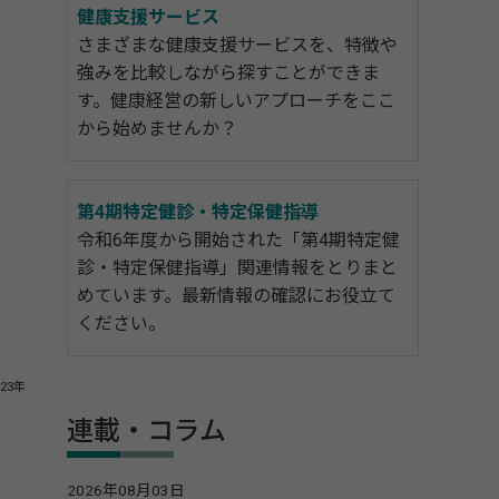
健康支援サービス
さまざまな健康支援サービスを、特徴や
強みを比較しながら探すことができま
す。健康経営の新しいアプローチをここ
から始めませんか？
第4期特定健診・特定保健指導
令和6年度から開始された「第4期特定健
診・特定保健指導」関連情報をとりまと
めています。最新情報の確認にお役立て
ください。
23年
連載・コラム
2026年08月03日