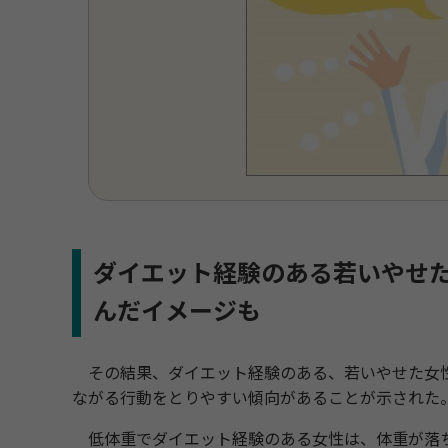
ダイエット経験のある若いやせ
んだイメージも
その結果、ダイエット経験のある、若いやせた女
ながる行動をとりやすい傾向があることが示された
低体重でダイエット経験のある女性は、体重が落