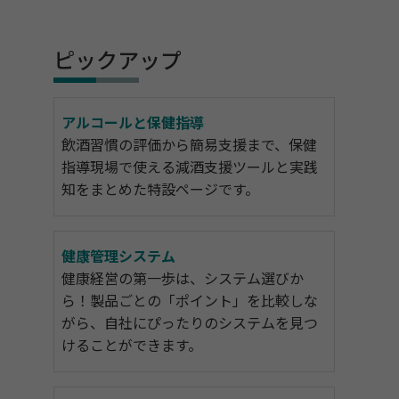
ピックアップ
アルコールと保健指導
飲酒習慣の評価から簡易支援まで、保健
指導現場で使える減酒支援ツールと実践
知をまとめた特設ページです。
健康管理システム
健康経営の第一歩は、システム選びか
ら！製品ごとの「ポイント」を比較しな
がら、自社にぴったりのシステムを見つ
けることができます。