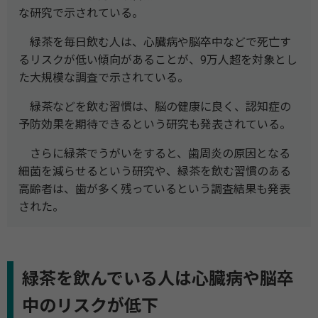
な研究で示されている。
緑茶を毎日飲む人は、心臓病や脳卒中などで死亡す
るリスクが低い傾向があることが、9万人超を対象とし
た大規模な調査で示されている。
緑茶などを飲む習慣は、脳の健康に良く、認知症の
予防効果を期待できるという研究も発表されている。
さらに緑茶でうがいをすると、歯周炎の原因となる
細菌を減らせるという研究や、緑茶を飲む習慣のある
高齢者は、歯が多く残っているという調査結果も発表
された。
緑茶を飲んでいる人は心臓病や脳卒
中のリスクが低下