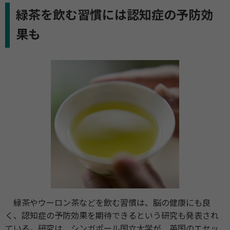
緑茶を飲む習慣には認知症の予防効
果も
緑茶やウーロン茶などを飲む習慣は、脳の健康にも良
く、認知症の予防効果を期待できるという研究も発表され
ている。研究は、シンガポール国立大学が、英国のエセッ