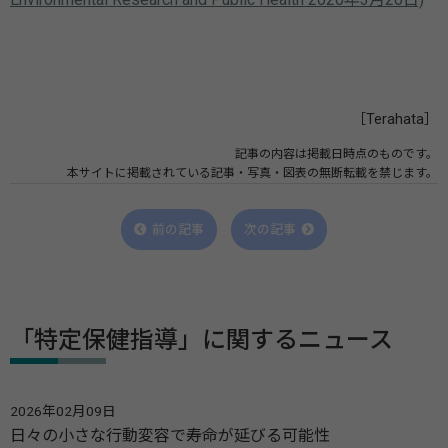
［Terahata］
記事の内容は掲載日時点のものです。
本サイトに掲載されている記事・写真・図表の無断転載を禁じます。
前の記事
次の記事
「特定保健指導」に関するニュース
2026年02月09日
日々の小さな行動変容で寿命が延びる可能性