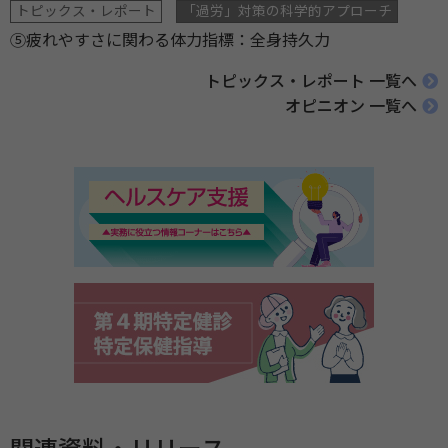
トピックス・レポート
「過労」対策の科学的アプローチ
⑤疲れやすさに関わる体力指標：全身持久力
トピックス・レポート 一覧へ
オピニオン 一覧へ