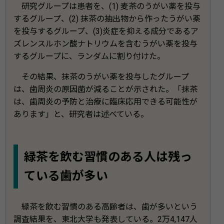
研究グループは患者を、(1) 麦茶のうがい薬を投与
するグループ、(2) 抹茶の抽出物から作ったうがい薬
を投与するグループ、(3)炎症を抑える成分であるア
ズレンスルホン酸ナトリウムを含むうがい薬を投与
するグループに、ランダムに割り付けた。
その結果、抹茶のうがい薬を投与したグループ
は、歯周炎の原因菌が減ることが示された。「抹茶
は、歯周炎の予防と治療に臨床応用できる可能性が
あります」と、研究者は述べている。
緑茶を飲む習慣のある人は残っ
ている歯が多い
緑茶を飲む習慣のある高齢者は、歯が多いという
調査結果を、東北大学も発表している。2万4,147人