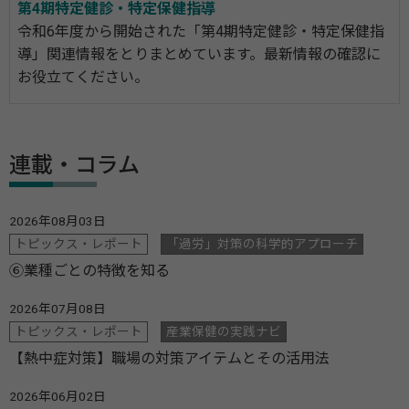
第4期特定健診・特定保健指導
令和6年度から開始された「第4期特定健診・特定保健指
導」関連情報をとりまとめています。最新情報の確認に
お役立てください。
連載・コラム
2026年08月03日
トピックス・レポート
「過労」対策の科学的アプローチ
⑥業種ごとの特徴を知る
2026年07月08日
トピックス・レポート
産業保健の実践ナビ
【熱中症対策】職場の対策アイテムとその活用法
2026年06月02日