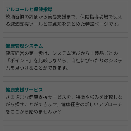
アルコールと保健指導
飲酒習慣の評価から簡易支援まで、保健指導現場で使え
る減酒支援ツールと実践知をまとめた特設ページです。
健康管理システム
健康経営の第一歩は、システム選びから！製品ごとの
「ポイント」を比較しながら、自社にぴったりのシステ
ムを見つけることができます。
健康支援サービス
さまざまな健康支援サービスを、特徴や強みを比較しな
がら探すことができます。健康経営の新しいアプローチ
をここから始めませんか？