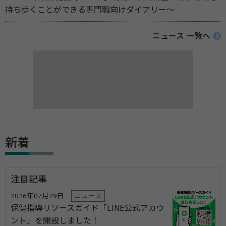
持ち歩くことができる専門職向けダイアリー～
ニュース 一覧へ
新着
注目記事
2026年07月29日
ニュース
保健指導リソースガイド「LINE公式アカウ
ント」を開設しました！