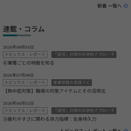
新着 一覧へ
連載・コラム
2026年08月03日
トピックス・レポート
「過労」対策の科学的アプローチ
⑥業種ごとの特徴を知る
2026年07月08日
トピックス・レポート
産業保健の実践ナビ
【熱中症対策】職場の対策アイテムとその活用法
2026年06月02日
トピックス・レポート
「過労」対策の科学的アプローチ
⑤疲れやすさに関わる体力指標：全身持久力