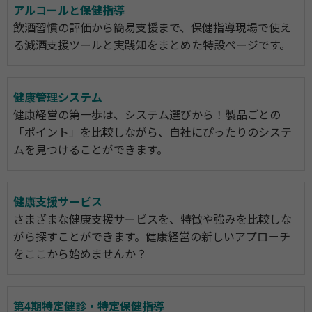
アルコールと保健指導
飲酒習慣の評価から簡易支援まで、保健指導現場で使え
る減酒支援ツールと実践知をまとめた特設ページです。
健康管理システム
健康経営の第一歩は、システム選びから！製品ごとの
「ポイント」を比較しながら、自社にぴったりのシステ
ムを見つけることができます。
健康支援サービス
さまざまな健康支援サービスを、特徴や強みを比較しな
がら探すことができます。健康経営の新しいアプローチ
をここから始めませんか？
第4期特定健診・特定保健指導