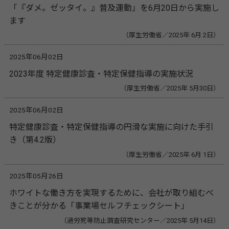
「『ダメ。ゼッタイ。』普及運動」を6月20日から実施し
ます
（厚生労働省／2025年 6月 2日）
2025年06月02日
2023年度 特定健康診査・特定保健指導の実施状況
（厚生労働省／2025年 5月30日）
2025年06月02日
特定健康診査・特定保健指導の円滑な実施に向けた手引
き（第4.2版）
（厚生労働省／2025年 6月 1日）
2025年05月26日
ホワイトな働き方を実現するために、会社が取り組むべ
きことが分かる「事業場セルフチェックシート」
（過労死等防止調査研究センター／2025年 5月14日）