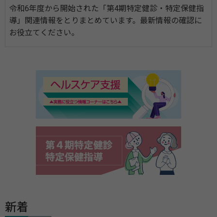
令和6年度から開始された「第4期特定健診・特定保健指
導」関連情報をとりまとめています。最新情報の確認に
お役立てください。
新着