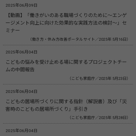
2025年06月09日
【動画】「働きがいのある職場づくりのために～エンゲ
ージメント向上に向けた効果的な実践方法の検討～」セ
ミナー
（働き方・休み方改善ポータルサイト／2025年 5月16日）
2025年06月04日
こどもの悩みを受け止める場に関するプロジェクトチー
ムの中間報告
（こども家庭庁／2025年 5月23日）
2025年06月04日
こどもの居場所づくりに関する指針（解説書）及び「災
害時のこどもの居場所づくり」手引き
（こども家庭庁／2025年 5月28日）
2025年06月04日