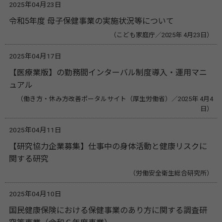
2025年04月23日
令和5年度 母子保健事業の実施状況等について
（こども家庭庁／2025年 4月23日）
2025年04月17日
【医療業版】の勤務間インターバル制度導入・運用マニ
ュアル
（働き方・休み方改善ポータルサイト（‎厚生労働省）／2025年 4月4
日）
2025年04月11日
【研究協力企業募集】仕事中の身体活動と健康リスクに
関する研究
（労働安全衛生総合研究所）
2025年04月10日
国民健康保険における保健事業のあり方に関する調査研