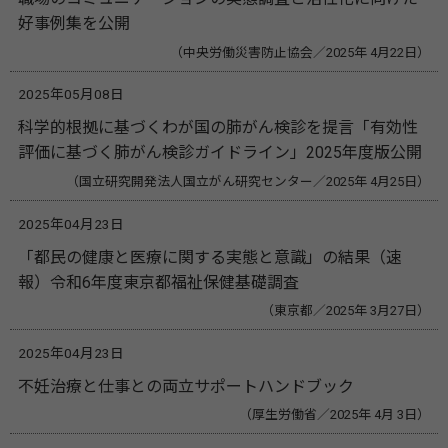
好事例集を公開
（中央労働災害防止協会／2025年 4月22日）
2025年05月08日
科学的根拠に基づくわが国の肺がん検診を提言「有効性
評価に基づく肺がん検診ガイドライン」2025年度版公開
（国立研究開発法人国立がん研究センター／2025年 4月25日）
2025年04月23日
「都民の健康と医療に関する実態と意識」の結果（速
報）令和6年度東京都福祉保健基礎調査
（東京都／2025年 3月27日）
2025年04月23日
不妊治療と仕事との両立サポートハンドブック
（厚生労働省／2025年 4月 3日）