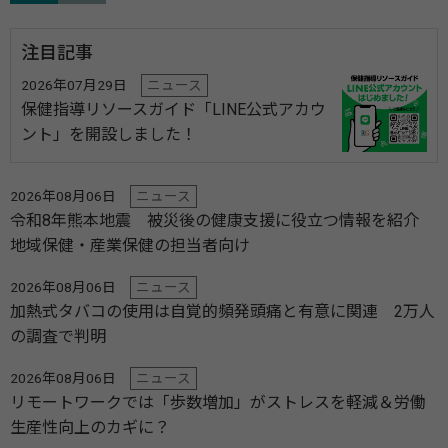
注目記事
2026年07月29日
ニュース
保健指導リソースガイド「LINE公式アカウ
ント」を開設しました！
2026年08月06日
ニュース
令和8年熊本地震 被災後の健康支援に役立つ情報を紹介
地域保健・産業保健の担当者向け
2026年08月06日
ニュース
加熱式タバコの使用は自覚的頻発頭痛と有意に関連 2万人
の調査で判明
2026年08月06日
ニュース
リモートワークでは「歩数増加」がストレスを軽減＆労働
生産性向上のカギに？