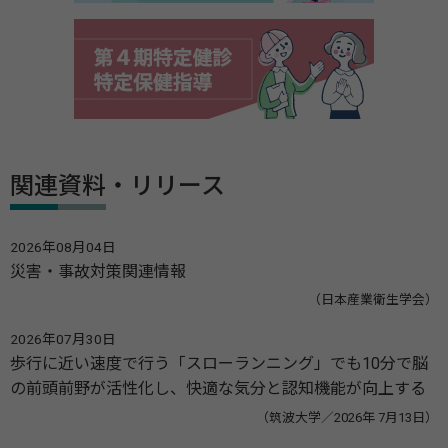
関連資料・リリース
2026年08月04日
災害・事故対策関連情報
（日本産業衛生学会）
2026年07月30日
歩行に近い速度で行う「スローランニング」でも10分で脳
の前頭前野が活性化し、快適な気分と認知機能が向上する
（筑波大学／2026年 7月13日）