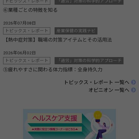
トピックス・レポート
「過労」対策の科学的アプローチ
⑥業種ごとの特徴を知る
2026年07月08日
トピックス・レポート
産業保健の実践ナビ
【熱中症対策】職場の対策アイテムとその活用法
2026年06月02日
トピックス・レポート
「過労」対策の科学的アプローチ
⑤疲れやすさに関わる体力指標：全身持久力
トピックス・レポート 一覧へ
オピニオン 一覧へ