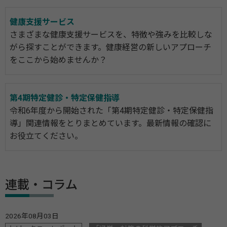
健康支援サービス
さまざまな健康支援サービスを、特徴や強みを比較しな
がら探すことができます。健康経営の新しいアプローチ
をここから始めませんか？
第4期特定健診・特定保健指導
令和6年度から開始された「第4期特定健診・特定保健指
導」関連情報をとりまとめています。最新情報の確認に
お役立てください。
連載・コラム
2026年08月03日