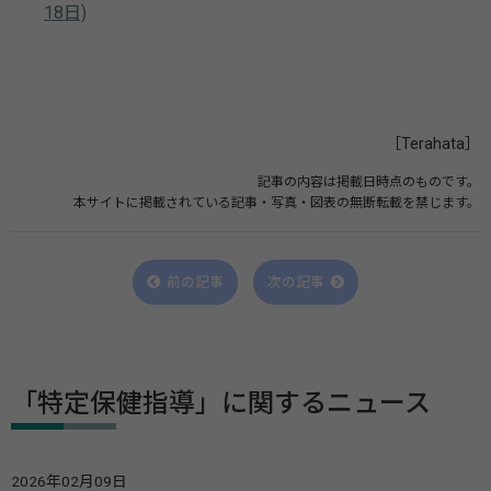
18日)
［Terahata］
記事の内容は掲載日時点のものです。
本サイトに掲載されている記事・写真・図表の無断転載を禁じます。
前の記事
次の記事
「特定保健指導」に関するニュース
2026年02月09日