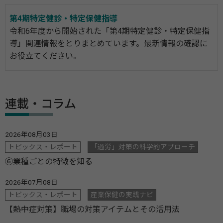
第4期特定健診・特定保健指導
令和6年度から開始された「第4期特定健診・特定保健指
導」関連情報をとりまとめています。最新情報の確認に
お役立てください。
連載・コラム
2026年08月03日
トピックス・レポート
「過労」対策の科学的アプローチ
⑥業種ごとの特徴を知る
2026年07月08日
トピックス・レポート
産業保健の実践ナビ
【熱中症対策】職場の対策アイテムとその活用法