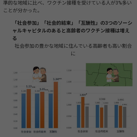
準的な地域に比べ、ワクチン接種を受けている人が3%多い
ことが分かった。
「社会参加」「社会的結束」「互酬性」の3つのソーシ
ャルキャピタルのあると高齢者のワクチン接種は増え
る
社会参加の豊かな地域に住んでいる高齢者も高い割合
に