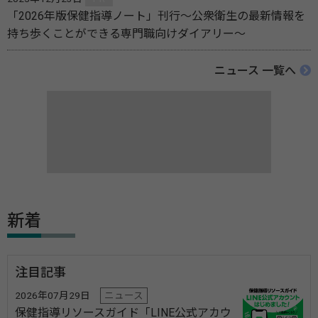
「2026年版保健指導ノート」刊行～公衆衛生の最新情報を
持ち歩くことができる専門職向けダイアリー～
ニュース 一覧へ
新着
注目記事
2026年07月29日
ニュース
保健指導リソースガイド「LINE公式アカウ