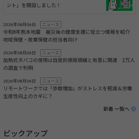
ント」を開設しました！
2026年08月06日
ニュース
令和8年熊本地震 被災後の健康支援に役立つ情報を紹介
地域保健・産業保健の担当者向け
2026年08月06日
ニュース
加熱式タバコの使用は自覚的頻発頭痛と有意に関連 2万人
の調査で判明
2026年08月06日
ニュース
リモートワークでは「歩数増加」がストレスを軽減＆労働
生産性向上のカギに？
新着 一覧へ
ピックアップ