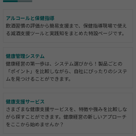
アルコールと保健指導
飲酒習慣の評価から簡易支援まで、保健指導現場で使え
る減酒支援ツールと実践知をまとめた特設ページです。
健康管理システム
健康経営の第一歩は、システム選びから！製品ごとの
「ポイント」を比較しながら、自社にぴったりのシステ
ムを見つけることができます。
健康支援サービス
さまざまな健康支援サービスを、特徴や強みを比較しな
がら探すことができます。健康経営の新しいアプローチ
をここから始めませんか？