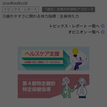
2026年06月02日
トピックス・レポート
「過労」対策の科学的アプローチ
⑤疲れやすさに関わる体力指標：全身持久力
トピックス・レポート 一覧へ
オピニオン 一覧へ