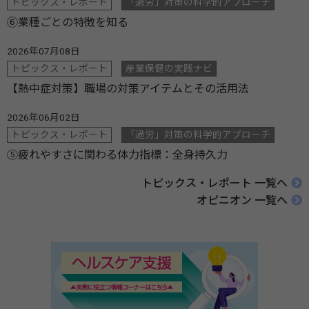
トピックス・レポート
「過労」対策の科学的アプローチ
⑥業種ごとの特徴を知る
2026年07月08日
トピックス・レポート
産業保健の実践ナビ
【熱中症対策】職場の対策アイテムとその活用法
2026年06月02日
トピックス・レポート
「過労」対策の科学的アプローチ
⑤疲れやすさに関わる体力指標：全身持久力
トピックス・レポート 一覧へ
オピニオン 一覧へ