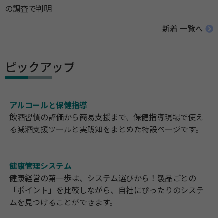
の調査で判明
新着 一覧へ
ピックアップ
アルコールと保健指導
飲酒習慣の評価から簡易支援まで、保健指導現場で使え
る減酒支援ツールと実践知をまとめた特設ページです。
健康管理システム
健康経営の第一歩は、システム選びから！製品ごとの
「ポイント」を比較しながら、自社にぴったりのシステ
ムを見つけることができます。