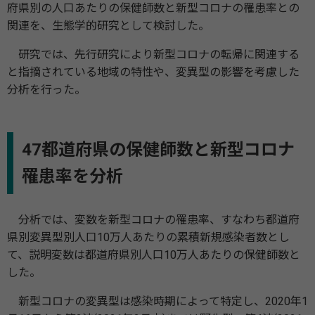
府県別の人口あたりの保健師数と新型コロナの罹患率との
関連を、生態学的研究として検討した。
研究では、先行研究により新型コロナの転帰に関連する
と指摘されている地域の特性や、変異型の影響を考慮した
分析を行った。
47都道府県の保健師数と新型コロナ
罹患率を分析
分析では、変数を新型コロナの罹患率、すなわち都道府
県別変異型別人口10万人あたりの累積新規感染者数とし
て、説明変数は都道府県別人口10万人あたりの保健師数と
した。
新型コロナの変異型は感染時期によって特定し、2020年1