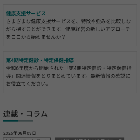
健康支援サービス
さまざまな健康支援サービスを、特徴や強みを比較しな
がら探すことができます。健康経営の新しいアプローチ
をここから始めませんか？
第4期特定健診・特定保健指導
令和6年度から開始された「第4期特定健診・特定保健指
導」関連情報をとりまとめています。最新情報の確認に
お役立てください。
連載・コラム
2026年08月03日