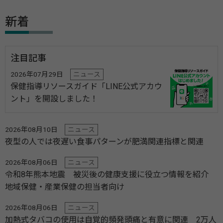
新着
注目記事
2026年07月29日
ニュース
保健指導リソースガイド「LINE公式アカウ
ント」を開設しました！
2026年08月10日
ニュース
夜型の人では夜遅い食事パターンが肥満関連指標と関連
2026年08月06日
ニュース
令和8年熊本地震 被災後の健康支援に役立つ情報を紹介
地域保健・産業保健の担当者向け
2026年08月06日
ニュース
加熱式タバコの使用は自覚的頻発頭痛と有意に関連 2万人