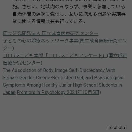
施。さらに、地域内のみならず、事業に参加している
自治体間の連携も強化し、互いに抱える問題や実施事
業に関する情報共有も行っている。
国立研究開発法人 国立成育医療研究センター
子どもの心の診療ネットワーク事業(国立成育医療研究セン
ター)
コロナ×こども本部「コロナ×こどもアンケート」(国立成育
医療研究センター)
The Association of Body Image Self-Discrepancy With
Female Gender, Calorie-Restricted Diet, and Psychological
Symptoms Among Healthy Junior High School Students in
Japan(Frontiers in Psychology 2021年10月5日)
［Terahata］