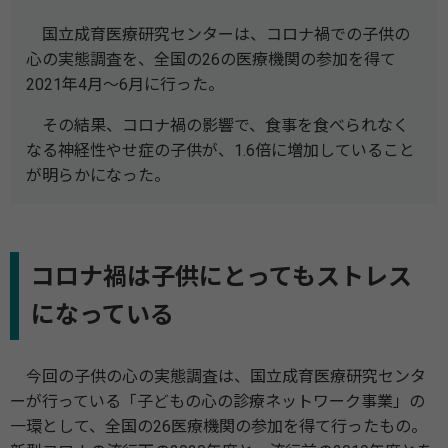
国立成育医療研究センターは、コロナ禍での子供の
心の実態調査を、全国の26の医療機関の参加を得て
2021年4月～6月に行った。
その結果、コロナ禍の影響で、食事を食べられなく
なる神経性やせ症の子供が、1.6倍に増加していること
が明らかになった。
コロナ禍は子供にとってもストレス
になっている
今回の子供の心の実態調査は、国立成育医療研究センタ
ーが行っている「子どもの心の診療ネットワーク事業」の
一環として、全国の26医療機関の参加を得て行ったもの。