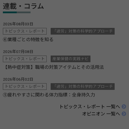
連載・コラム
2026年08月03日
トピックス・レポート
「過労」対策の科学的アプローチ
⑥業種ごとの特徴を知る
2026年07月08日
トピックス・レポート
産業保健の実践ナビ
【熱中症対策】職場の対策アイテムとその活用法
2026年06月02日
トピックス・レポート
「過労」対策の科学的アプローチ
⑤疲れやすさに関わる体力指標：全身持久力
トピックス・レポート 一覧へ
オピニオン 一覧へ