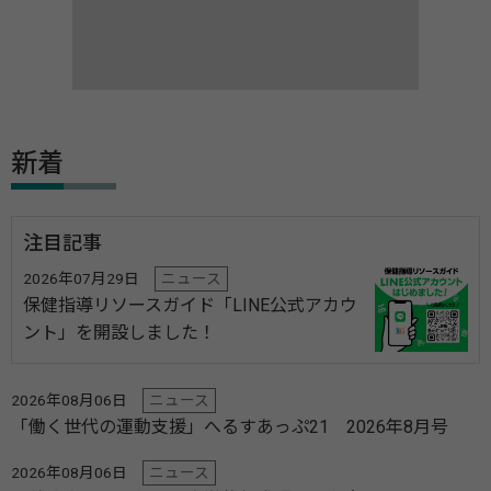
新着
注目記事
2026年07月29日
ニュース
保健指導リソースガイド「LINE公式アカウ
ント」を開設しました！
2026年08月06日
ニュース
「働く世代の運動支援」へるすあっぷ21 2026年8月号
2026年08月06日
ニュース