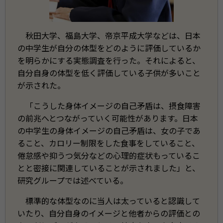
秋田大学、福島大学、帝京平成大学などは、日本
の中学生が自分の体型をどのように評価しているか
を明らかにする実態調査を行った。それによると、
自分自身の体型を低く評価している子供が多いこと
が示された。
「こうした身体イメージの自己矛盾は、摂食障害
の前兆へとつながっていく可能性があります。日本
の中学生の身体イメージの自己矛盾は、女の子であ
ること、カロリー制限をした食事をしていること、
倦怠感や抑うつ気分などの心理的症状もっているこ
とと密接に関連していることが示されました」と、
研究グループでは述べている。
標準的な体型なのに当人は太っていると認識して
いたり、自分自身のイメージと他者からの評価との