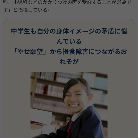
科、小児科などのかかりつけの医を受診することが必要で
す」と指摘している。
中学生も自分の身体イメージの矛盾に悩
んでいる
「やせ願望」から摂食障害につながるお
れそが