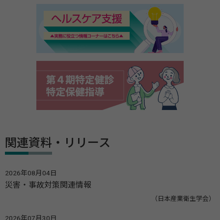
関連資料・リリース
2026年08月04日
災害・事故対策関連情報
（日本産業衛生学会）
2026年07月30日