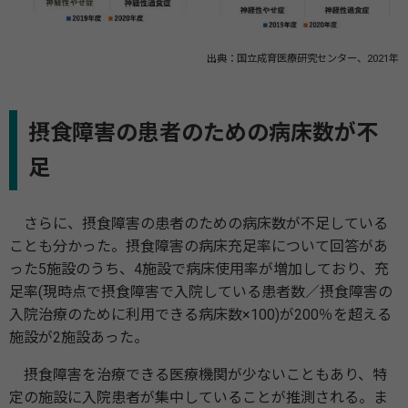
出典：国立成育医療研究センター、2021年
摂食障害の患者のための病床数が不
足
さらに、摂食障害の患者のための病床数が不足している
ことも分かった。摂食障害の病床充足率について回答があ
った5施設のうち、4施設で病床使用率が増加しており、充
足率(現時点で摂食障害で入院している患者数／摂食障害の
入院治療のために利用できる病床数×100)が200％を超える
施設が2施設あった。
摂食障害を治療できる医療機関が少ないこともあり、特
定の施設に入院患者が集中していることが推測される。ま