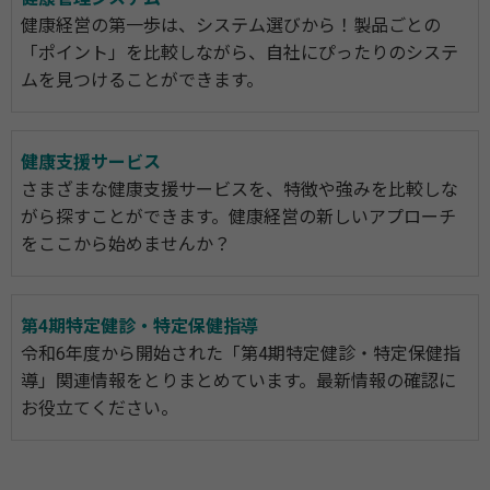
健康経営の第一歩は、システム選びから！製品ごとの
「ポイント」を比較しながら、自社にぴったりのシステ
ムを見つけることができます。
健康支援サービス
さまざまな健康支援サービスを、特徴や強みを比較しな
がら探すことができます。健康経営の新しいアプローチ
をここから始めませんか？
第4期特定健診・特定保健指導
令和6年度から開始された「第4期特定健診・特定保健指
導」関連情報をとりまとめています。最新情報の確認に
お役立てください。