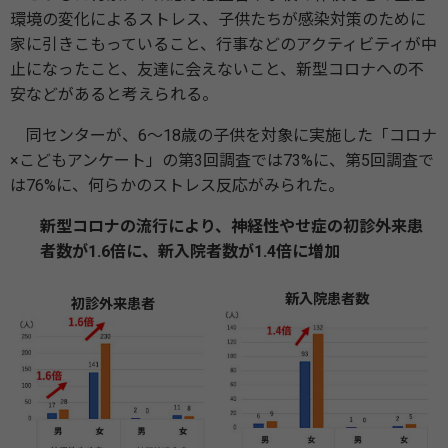
環境の変化によるストレス、子供たちが感染対策のために
家に引きこもっていること、行事などのアクティビティが中
止になったこと、友達に会えないこと、新型コロナへの不
安などがあると考えられる。
同センターが、6～18歳の子供を対象に実施した「コロナ
×こどもアンケート」の第3回調査では73%に、第5回調査で
は76%に、何らかのストレス反応がみられた。
新型コロナの流行により、神経性やせ症の初診外来患
者数が1.6倍に、新入院者数が1.4倍に増加
新入院患者数
初診外来患者