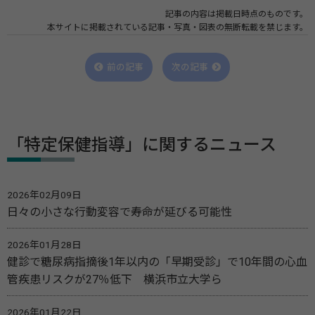
記事の内容は掲載日時点のものです。
本サイトに掲載されている記事・写真・図表の無断転載を禁じます。
前の記事
次の記事
「特定保健指導」に関するニュース
2026年02月09日
日々の小さな行動変容で寿命が延びる可能性
2026年01月28日
健診で糖尿病指摘後1年以内の「早期受診」で10年間の心血
管疾患リスクが27％低下 横浜市立大学ら
2026年01月22日