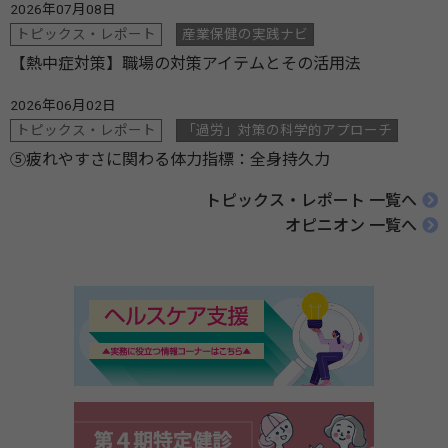
2026年07月08日
トピックス・レポート
産業保健の実践ナビ
【熱中症対策】職場の対策アイテムとその活用法
2026年06月02日
トピックス・レポート
「過労」対策の科学的アプローチ
⑤疲れやすさに関わる体力指標：全身持久力
トピックス・レポート 一覧へ
オピニオン 一覧へ