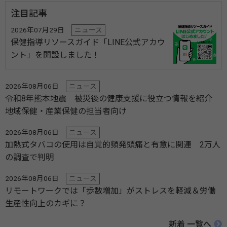
注目記事
2026年07月29日
ニュース
保健指導リソースガイド「LINE公式アカウ
ント」を開設しました！
2026年08月06日
ニュース
令和8年熊本地震 被災後の健康支援に役立つ情報を紹介
地域保健・産業保健の担当者向け
2026年08月06日
ニュース
加熱式タバコの使用は自覚的頻発頭痛と有意に関連 2万人
の調査で判明
2026年08月06日
ニュース
リモートワークでは「歩数増加」がストレスを軽減＆労働
生産性向上のカギに？
新着 一覧へ