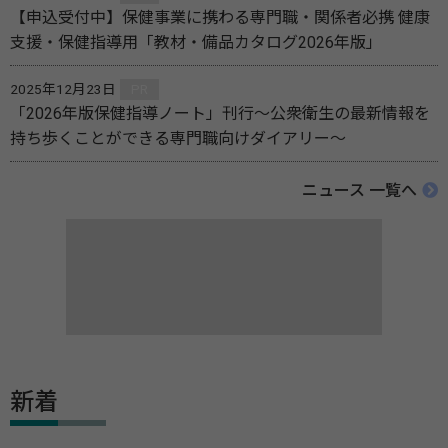
【申込受付中】保健事業に携わる専門職・関係者必携 健康
支援・保健指導用「教材・備品カタログ2026年版」
2025年12月23日
PR
「2026年版保健指導ノート」刊行～公衆衛生の最新情報を
持ち歩くことができる専門職向けダイアリー～
ニュース 一覧へ
新着