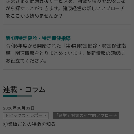
さまざまな健康支援サービスを、特徴や強みを比較しな
がら探すことができます。健康経営の新しいアプローチ
をここから始めませんか？
第4期特定健診・特定保健指導
令和6年度から開始された「第4期特定健診・特定保健指
導」関連情報をとりまとめています。最新情報の確認に
お役立てください。
連載・コラム
2026年08月03日
トピックス・レポート
「過労」対策の科学的アプローチ
⑥業種ごとの特徴を知る