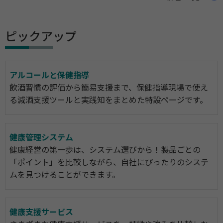
ピックアップ
アルコールと保健指導
飲酒習慣の評価から簡易支援まで、保健指導現場で使え
る減酒支援ツールと実践知をまとめた特設ページです。
健康管理システム
健康経営の第一歩は、システム選びから！製品ごとの
「ポイント」を比較しながら、自社にぴったりのシステ
ムを見つけることができます。
健康支援サービス