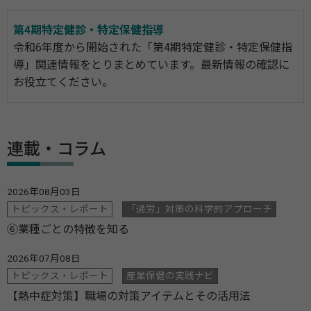
第4期特定健診・特定保健指導
令和6年度から開始された「第4期特定健診・特定保健指
導」関連情報をとりまとめています。最新情報の確認に
お役立てください。
連載・コラム
2026年08月03日
トピックス・レポート
「過労」対策の科学的アプローチ
⑥業種ごとの特徴を知る
2026年07月08日
トピックス・レポート
産業保健の実践ナビ
【熱中症対策】職場の対策アイテムとその活用法