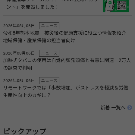
ント」を開設しました！
2026年08月06日
ニュース
令和8年熊本地震 被災後の健康支援に役立つ情報を紹介
地域保健・産業保健の担当者向け
2026年08月06日
ニュース
加熱式タバコの使用は自覚的頻発頭痛と有意に関連 2万人
の調査で判明
2026年08月06日
ニュース
リモートワークでは「歩数増加」がストレスを軽減＆労働
生産性向上のカギに？
新着 一覧へ
ピックアップ