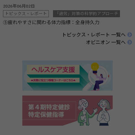
2026年06月02日
トピックス・レポート
「過労」対策の科学的アプローチ
⑤疲れやすさに関わる体力指標：全身持久力
トピックス・レポート 一覧へ
オピニオン 一覧へ