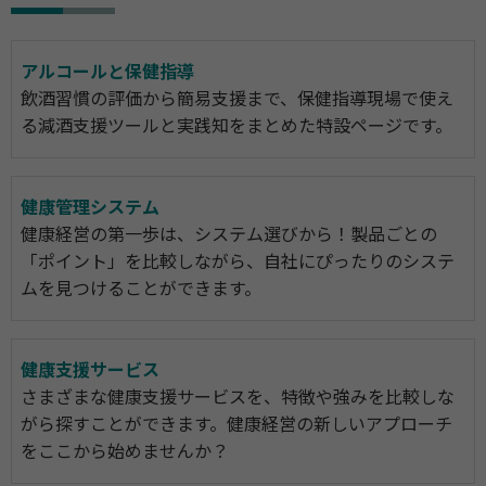
アルコールと保健指導
飲酒習慣の評価から簡易支援まで、保健指導現場で使え
る減酒支援ツールと実践知をまとめた特設ページです。
健康管理システム
健康経営の第一歩は、システム選びから！製品ごとの
「ポイント」を比較しながら、自社にぴったりのシステ
ムを見つけることができます。
健康支援サービス
さまざまな健康支援サービスを、特徴や強みを比較しな
がら探すことができます。健康経営の新しいアプローチ
をここから始めませんか？